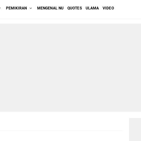
PEMIKIRAN
MENGENAL NU
QUOTES
ULAMA
VIDEO