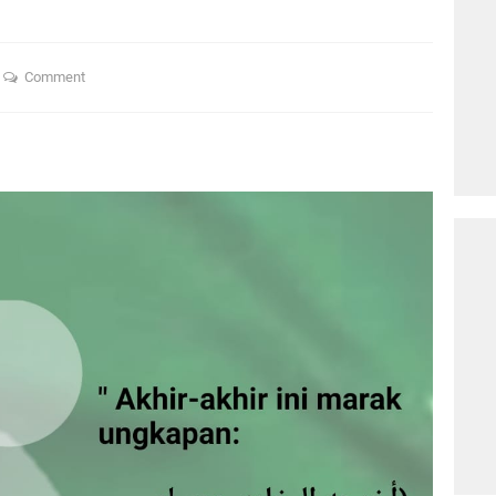
Comment