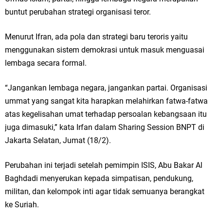
buntut perubahan strategi organisasi teror.
Menurut Ifran, ada pola dan strategi baru teroris yaitu
menggunakan sistem demokrasi untuk masuk menguasai
lembaga secara formal.
“Jangankan lembaga negara, jangankan partai. Organisasi
ummat yang sangat kita harapkan melahirkan fatwa-fatwa
atas kegelisahan umat terhadap persoalan kebangsaan itu
juga dimasuki,” kata Irfan dalam Sharing Session BNPT di
Jakarta Selatan, Jumat (18/2).
Perubahan ini terjadi setelah pemimpin ISIS, Abu Bakar Al
Baghdadi menyerukan kepada simpatisan, pendukung,
militan, dan kelompok inti agar tidak semuanya berangkat
ke Suriah.