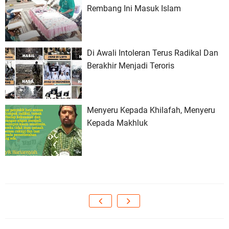
Rembang Ini Masuk Islam
Di Awali Intoleran Terus Radikal Dan
Berakhir Menjadi Teroris
Menyeru Kepada Khilafah, Menyeru
Kepada Makhluk