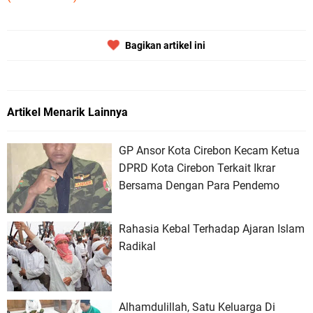
Bagikan artikel ini
Artikel Menarik Lainnya
GP Ansor Kota Cirebon Kecam Ketua
DPRD Kota Cirebon Terkait Ikrar
Bersama Dengan Para Pendemo
Rahasia Kebal Terhadap Ajaran Islam
Radikal
Alhamdulillah, Satu Keluarga Di