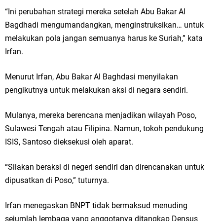
“Ini perubahan strategi mereka setelah Abu Bakar Al
Bagdhadi mengumandangkan, menginstruksikan… untuk
melakukan pola jangan semuanya harus ke Suriah,” kata
Irfan.
Menurut Irfan, Abu Bakar Al Baghdasi menyilakan
pengikutnya untuk melakukan aksi di negara sendiri.
Mulanya, mereka berencana menjadikan wilayah Poso,
Sulawesi Tengah atau Filipina. Namun, tokoh pendukung
ISIS, Santoso dieksekusi oleh aparat.
“Silakan beraksi di negeri sendiri dan direncanakan untuk
dipusatkan di Poso,” tuturnya.
Irfan menegaskan BNPT tidak bermaksud menuding
sejumlah lembaga yang anggotanya ditangkap Densus