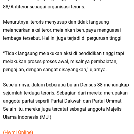
88/Antiteror sebagai organisasi teroris.
Menurutnya, teroris menyusup dan tidak langsung
melancarkan aksi teror, melainkan berupaya menguasai
lembaga tersebut. Hal ini juga terjadi di perguruan tinggi.
“Tidak langsung melakukan aksi di pendidikan tinggi tapi
melakukan proses-proses awal, misalnya pembaiatan,
pengajian, dengan sangat disayangkan,” ujarnya.
Sebelumnya, dalam beberapa bulan Densus 88 menangkap
sejumlah terduga teroris. Sebagian dari mereka merupakan
anggota partai seperti Partai Dakwah dan Partai Ummat.
Selain itu, mereka juga tercatat sebagai anggota Majelis
Ulama Indonesia (MUI).
(Hwmi Online)