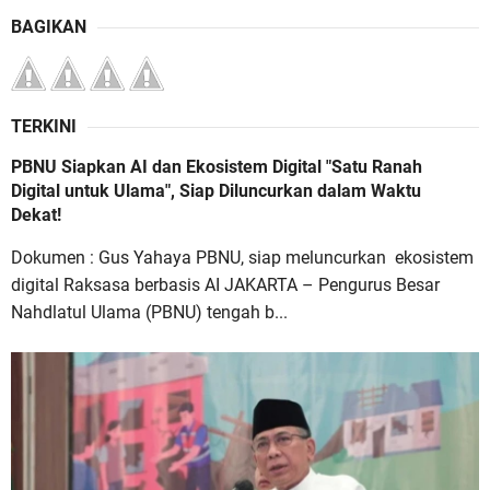
BAGIKAN
TERKINI
PBNU Siapkan AI dan Ekosistem Digital "Satu Ranah
Digital untuk Ulama", Siap Diluncurkan dalam Waktu
Dekat!
Dokumen : Gus Yahaya PBNU, siap meluncurkan ekosistem
digital Raksasa berbasis AI JAKARTA – Pengurus Besar
Nahdlatul Ulama (PBNU) tengah b...