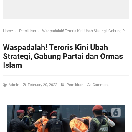
Home
Pemikiran
Waspadalah! Teroris Kini Ubah Strategi, Gabung Partai dan Ormas Islam
Waspadalah! Teroris Kini Ubah
Strategi, Gabung Partai dan Ormas
Islam
Admin
February 20, 2022
Pemikiran
Comment