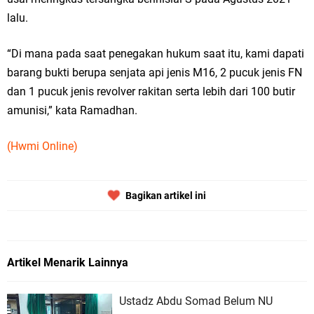
lalu.
“Di mana pada saat penegakan hukum saat itu, kami dapati
barang bukti berupa senjata api jenis M16, 2 pucuk jenis FN
dan 1 pucuk jenis revolver rakitan serta lebih dari 100 butir
amunisi,” kata Ramadhan.
(Hwmi Online)
Bagikan artikel ini
Artikel Menarik Lainnya
Ustadz Abdu Somad Belum NU