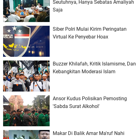
Seutuhnya, Hanya Sebatas Amaliyah
Saja
Siber Polri Mulai Kirim Peringatan
Virtual Ke Penyebar Hoax
Buzzer Khilafah, Kritik Islamisme, Dan
Kebangkitan Moderasi Islam
Ansor Kudus Polisikan Pemosting
'Sabda Surat Alkohol'
Makar Di Balik Amar Ma'ruf Nahi