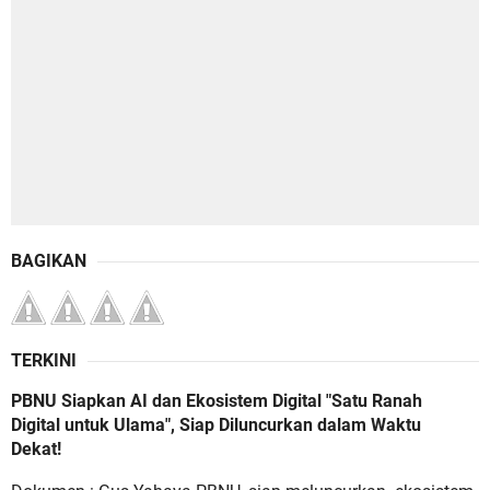
BAGIKAN
TERKINI
PBNU Siapkan AI dan Ekosistem Digital "Satu Ranah
Digital untuk Ulama", Siap Diluncurkan dalam Waktu
Dekat!