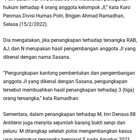
hukum terhadap 4 orang anggota kelompok JI,” kata Karo
Penmas Divisi Humas Polri, Brigjen Ahmad Ramadhan,
Selasa (15/2/2022).
Dia mengatakan, jika penangkapan terhadap tersangka RAB,
AJ, dan N merupakan hasil pengembangan anggota JI yang
dikenal dengan nama Sasana.
“Pengungkapan kantong pembentukan dan pengembangan
anggota JI yang dikenal dengan Sasana, pengungkapan
tersebut membuahkan hasil penangkapan terhadap 3 (tiga)
orang tersangka,” kata Ramadhan.
Sementara, dalam penangkapan terhadap M, tim Densus 88
Antiteror juga menyita sejumlah barang bukti senpi dan
peluru. M ditangkap setelah polisi mengembangkan kasus
usai meringkus tersangka berinisial S pada Agustus 2021