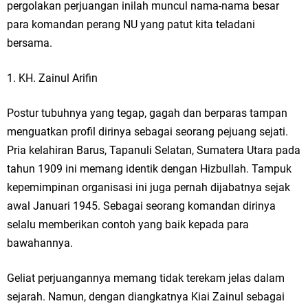
pergolakan perjuangan inilah muncul nama-nama besar
para komandan perang NU yang patut kita teladani
bersama.
1. KH. Zainul Arifin
Postur tubuhnya yang tegap, gagah dan berparas tampan
menguatkan profil dirinya sebagai seorang pejuang sejati.
Pria kelahiran Barus, Tapanuli Selatan, Sumatera Utara pada
tahun 1909 ini memang identik dengan Hizbullah. Tampuk
kepemimpinan organisasi ini juga pernah dijabatnya sejak
awal Januari 1945. Sebagai seorang komandan dirinya
selalu memberikan contoh yang baik kepada para
bawahannya.
Geliat perjuangannya memang tidak terekam jelas dalam
sejarah. Namun, dengan diangkatnya Kiai Zainul sebagai