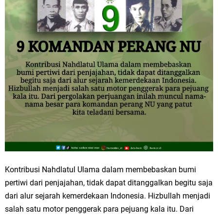
Kontribusi Nahdlatul Ulama dalam membebaskan bumi
pertiwi dari penjajahan, tidak dapat ditanggalkan begitu saja
dari alur sejarah kemerdekaan Indonesia. Hizbullah menjadi
salah satu motor penggerak para pejuang kala itu. Dari