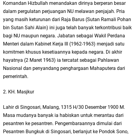
Komandan Hizbullah menandakan dirinya berperan besar
dalam pergulatan perjuangan NU melawan penjajah. Pria
yang masih keturunan dari Raja Barus (Sutan Ramali Pohan
bin Sutan Sahi Alain) ini juga telah banyak terkontribusi baik
bagi NU maupun negara. Jabatan sebagai Wakil Perdana
Menteri dalam Kabinet Kerja III (1962-1963) menjadi satu
komitmen khusus kesetiaannya kepada negara. Di akhir
hayatnya (2 Maret 1963) ia tercatat sebagai Pahlawan
Nasional dan penyandang penghargaan Mahaputera dari
pemerintah.
2. KH. Masjkur
Lahir di Singosari, Malang, 1315 H/30 Desember 1900 M.
Masa mudanya banyak ia habiskan untuk merantau dari
pesantren ke pesantren. Pengembaraannya dimulai dari
Pesantren Bungkuk di Singosari, berlanjut ke Pondok Sono,