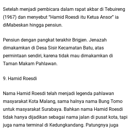
Setelah menjadi pembicara dalam rapat akbar di Tebuireng
(1967) dan menyebut “Hamid Roesdi itu Ketua Ansor” ia
diMabeskan hingga pensiun.
Pensiun dengan pangkat terakhir Brigjen. Jenazah
dimakamkan di Desa Sisir Kecamatan Batu, atas
permintaan sendiri, karena tidak mau dimakamkan di
Taman Makam Pahlawan.
9. Hamid Roesdi
Nama Hamid Roesdi telah menjadi legenda pahlawan
masyarakat Kota Malang, sama halnya nama Bung Tomo
untuk masyarakat Surabaya. Bahkan nama Hamid Roesdi
tidak hanya dijadikan sebagai nama jalan di pusat kota, tapi
juga nama terminal di Kedungkandang. Patungnya juga