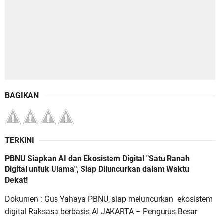
BAGIKAN
TERKINI
PBNU Siapkan AI dan Ekosistem Digital "Satu Ranah
Digital untuk Ulama", Siap Diluncurkan dalam Waktu
Dekat!
Dokumen : Gus Yahaya PBNU, siap meluncurkan ekosistem
digital Raksasa berbasis AI JAKARTA – Pengurus Besar