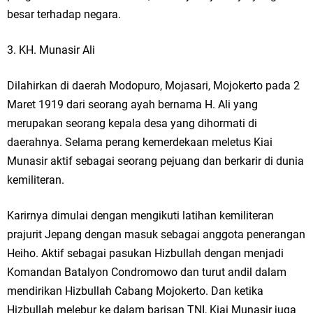
besar terhadap negara.
3. KH. Munasir Ali
Dilahirkan di daerah Modopuro, Mojasari, Mojokerto pada 2
Maret 1919 dari seorang ayah bernama H. Ali yang
merupakan seorang kepala desa yang dihormati di
daerahnya. Selama perang kemerdekaan meletus Kiai
Munasir aktif sebagai seorang pejuang dan berkarir di dunia
kemiliteran.
Karirnya dimulai dengan mengikuti latihan kemiliteran
prajurit Jepang dengan masuk sebagai anggota penerangan
Heiho. Aktif sebagai pasukan Hizbullah dengan menjadi
Komandan Batalyon Condromowo dan turut andil dalam
mendirikan Hizbullah Cabang Mojokerto. Dan ketika
Hizbullah melebur ke dalam barisan TNI, Kiai Munasir juga