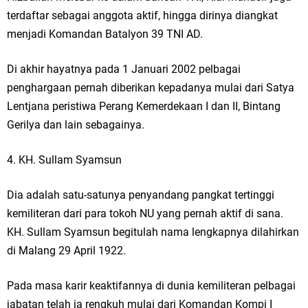
terdaftar sebagai anggota aktif, hingga dirinya diangkat
menjadi Komandan Batalyon 39 TNI AD.
Di akhir hayatnya pada 1 Januari 2002 pelbagai
penghargaan pernah diberikan kepadanya mulai dari Satya
Lentjana peristiwa Perang Kemerdekaan I dan II, Bintang
Gerilya dan lain sebagainya.
4. KH. Sullam Syamsun
Dia adalah satu-satunya penyandang pangkat tertinggi
kemiliteran dari para tokoh NU yang pernah aktif di sana.
KH. Sullam Syamsun begitulah nama lengkapnya dilahirkan
di Malang 29 April 1922.
Pada masa karir keaktifannya di dunia kemiliteran pelbagai
jabatan telah ia rengkuh mulai dari Komandan Kompi I