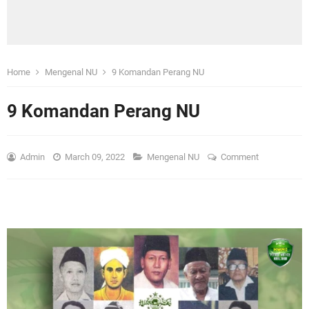
Home
Mengenal NU
9 Komandan Perang NU
9 Komandan Perang NU
Admin
March 09, 2022
Mengenal NU
Comment