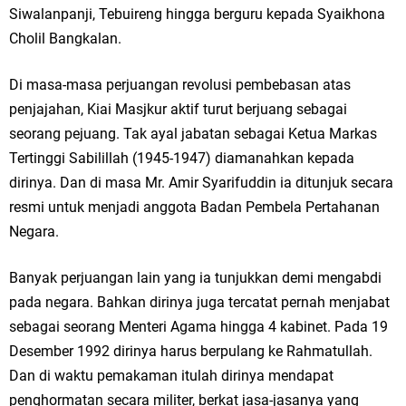
Siwalanpanji, Tebuireng hingga berguru kepada Syaikhona
Cholil Bangkalan.
Di masa-masa perjuangan revolusi pembebasan atas
penjajahan, Kiai Masjkur aktif turut berjuang sebagai
seorang pejuang. Tak ayal jabatan sebagai Ketua Markas
Tertinggi Sabilillah (1945-1947) diamanahkan kepada
dirinya. Dan di masa Mr. Amir Syarifuddin ia ditunjuk secara
resmi untuk menjadi anggota Badan Pembela Pertahanan
Negara.
Banyak perjuangan lain yang ia tunjukkan demi mengabdi
pada negara. Bahkan dirinya juga tercatat pernah menjabat
sebagai seorang Menteri Agama hingga 4 kabinet. Pada 19
Desember 1992 dirinya harus berpulang ke Rahmatullah.
Dan di waktu pemakaman itulah dirinya mendapat
penghormatan secara militer, berkat jasa-jasanya yang