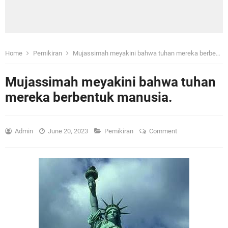
Home
Pemikiran
Mujassimah meyakini bahwa tuhan mereka berbentuk manusia.
Mujassimah meyakini bahwa tuhan
mereka berbentuk manusia.
Admin
June 20, 2023
Pemikiran
Comment