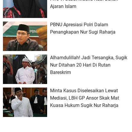
Ajaran Islam
PBNU Apresiasi Polri Dalam
Penangkapan Nur Sugi Raharja
Alhamdulillah! Jadi Tersangka, Sugik
Nur Ditahan 20 Hari Di Rutan
Bareskrim
Minta Kasus Diselesaikan Lewat
Mediasi, LBH GP Ansor Skak Mat
Kuasa Hukum Sugik Nur Raharja