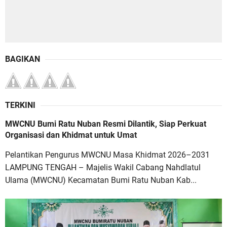
BAGIKAN
TERKINI
MWCNU Bumi Ratu Nuban Resmi Dilantik, Siap Perkuat
Organisasi dan Khidmat untuk Umat
Pelantikan Pengurus MWCNU Masa Khidmat 2026–2031
LAMPUNG TENGAH – Majelis Wakil Cabang Nahdlatul
Ulama (MWCNU) Kecamatan Bumi Ratu Nuban Kab...