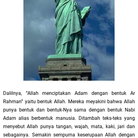
Dalilnya, “Allah menciptakan Adam dengan bentuk Ar
Rahman” yaitu bentuk Allah. Mereka meyakini bahwa Allah
punya bentuk dan bentuk-Nya sama dengan bentuk Nabi
Adam alias berbentuk manusia. Ditambah teks-teks yang
menyebut Allah punya tangan, wajah, mata, kaki, jari dan
sebagainya. Semakin sempurna keserupaan Allah dengan