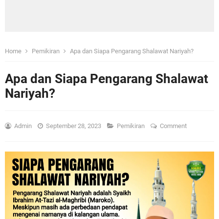
Home
Pemikiran
Apa dan Siapa Pengarang Shalawat Nariyah?
Apa dan Siapa Pengarang Shalawat
Nariyah?
Admin
September 28, 2023
Pemikiran
Comment