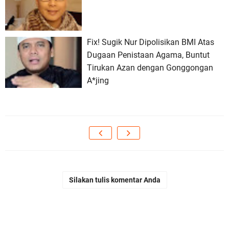
Fix! Sugik Nur Dipolisikan BMI Atas
Dugaan Penistaan Agama, Buntut
Tirukan Azan dengan Gonggongan
A*jing
Silakan tulis komentar Anda