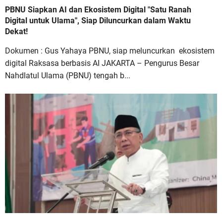
PBNU Siapkan AI dan Ekosistem Digital "Satu Ranah
Digital untuk Ulama", Siap Diluncurkan dalam Waktu
Dekat!
Dokumen : Gus Yahaya PBNU, siap meluncurkan ekosistem
digital Raksasa berbasis AI JAKARTA – Pengurus Besar
Nahdlatul Ulama (PBNU) tengah b...