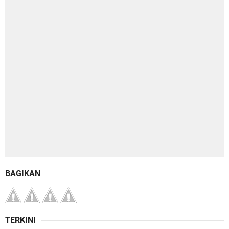
BAGIKAN
TERKINI