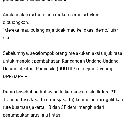
Anak-anak tersebut diberi makan siang sebelum
dipulangkan.
"Mereka mau pulang saja tidak mau ke lokasi demo," ujar
dia.
Sebelumnya, sekelompok orang melakukan aksi unjuk rasa
untuk menolak pembahasan Rancangan Undang-Undang
Haluan Ideologi Pancasila (RUU HIP) di depan Gedung
DPR/MPR RI.
Demo tersebut berimbas pada kemacetan lalu lintas. PT
Transportasi Jakarta (Transjakarta) kemudian mengalihkan
rute bus transjakarta 1B dan 3F demi menghindari
penumpukan arus lalu lintas.