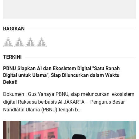
BAGIKAN
TERKINI
PBNU Siapkan AI dan Ekosistem Digital "Satu Ranah
Digital untuk Ulama", Siap Diluncurkan dalam Waktu
Dekat!
Dokumen : Gus Yahaya PBNU, siap meluncurkan ekosistem
digital Raksasa berbasis AI JAKARTA – Pengurus Besar
Nahdlatul Ulama (PBNU) tengah b...