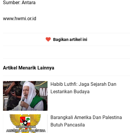
Sumber: Antara
www.hwmi.or.id
Bagikan artikel ini
Artikel Menarik Lainnya
Habib Luthfi: Jaga Sejarah Dan
Lestarikan Budaya
Barangkali Amerika Dan Palestina
Butuh Pancasila