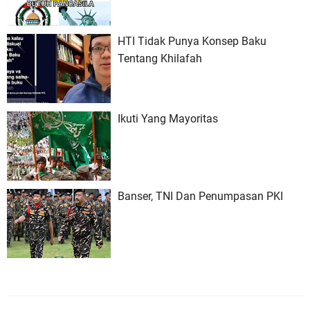
HTI Tidak Punya Konsep Baku
Tentang Khilafah
Ikuti Yang Mayoritas
Banser, TNI Dan Penumpasan PKI