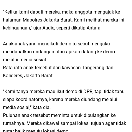
"Ketika kami dapati mereka, maka anggota mengajak ke
halaman Mapolres Jakarta Barat. Kami melihat mereka ini
kebingungan," ujar Audie, seperti dikutip Antara.
Anak-anak yang mengikuti demo tersebut mengaku
mendapatkan undangan atau ajakan datang ke demo
melalui media sosial.
Rata-rata anak tersebut dari kawasan Tangerang dan
Kalideres, Jakarta Barat.
"Kami tanya mereka mau ikut demo di DPR, tapi tidak tahu
siapa koordinatornya, karena mereka diundang melalui
media sosial," kata dia.
Puluhan anak tersebut meminta untuk dipulangkan ke
rumahnya. Mereka dikawal sampai lokasi tujuan agar tidak
putar balik menuju lokasi demo.