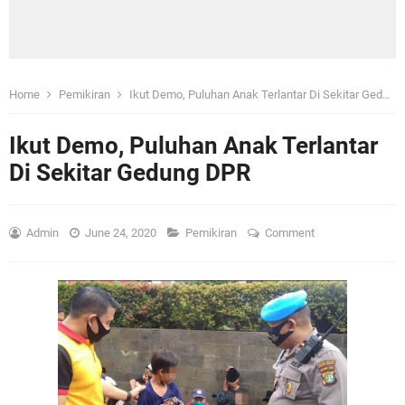
Home
Pemikiran
Ikut Demo, Puluhan Anak Terlantar Di Sekitar Gedung DPR
Ikut Demo, Puluhan Anak Terlantar
Di Sekitar Gedung DPR
Admin
June 24, 2020
Pemikiran
Comment