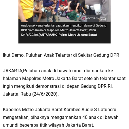
Ikut Demo, Puluhan Anak Telantar di Sekitar Gedung DPR
JAKARTA,Puluhan anak di bawah umur diamankan ke
halaman Mapolres Metro Jakarta Barat setelah telantar saat
ingin mengikuti demonstrasi di depan Gedung DPR RI,
Jakarta, Rabu (24/6/2020).
Kapolres Metro Jakarta Barat Kombes Audie S Latuheru
mengatakan, pihaknya mengamankan 40 anak di bawah
umur di beberapa titik wilayah Jakarta Barat.