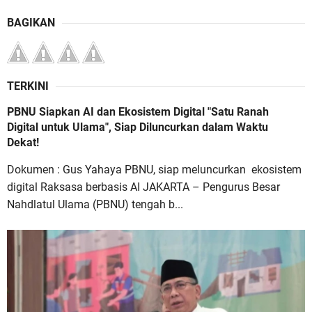
BAGIKAN
TERKINI
PBNU Siapkan AI dan Ekosistem Digital "Satu Ranah
Digital untuk Ulama", Siap Diluncurkan dalam Waktu
Dekat!
Dokumen : Gus Yahaya PBNU, siap meluncurkan ekosistem
digital Raksasa berbasis AI JAKARTA – Pengurus Besar
Nahdlatul Ulama (PBNU) tengah b...