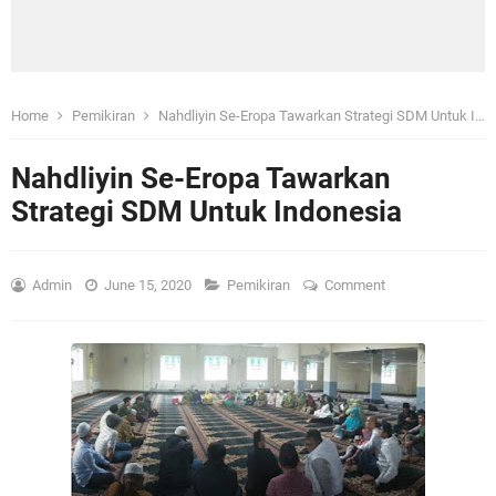
Home
Pemikiran
Nahdliyin Se-Eropa Tawarkan Strategi SDM Untuk Indonesia
Nahdliyin Se-Eropa Tawarkan
Strategi SDM Untuk Indonesia
Admin
June 15, 2020
Pemikiran
Comment