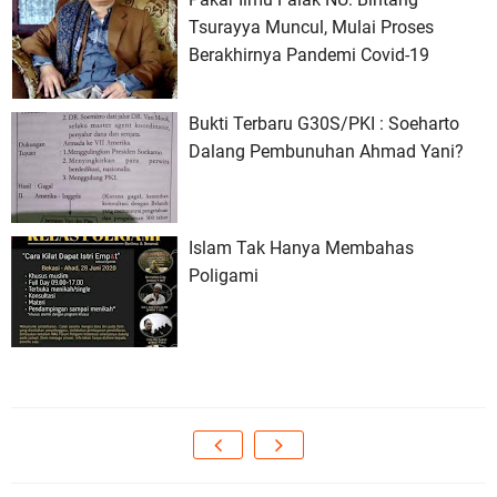
Tsurayya Muncul, Mulai Proses
Berakhirnya Pandemi Covid-19
Bukti Terbaru G30S/PKI : Soeharto
Dalang Pembunuhan Ahmad Yani?
Islam Tak Hanya Membahas
Poligami