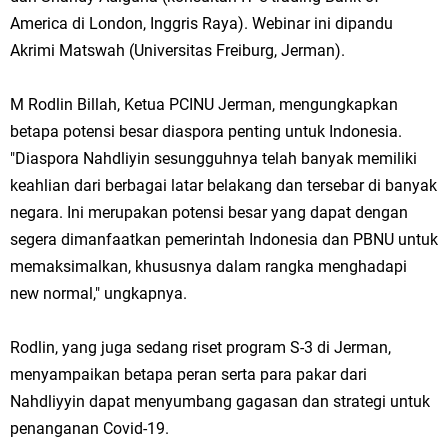
America di London, Inggris Raya). Webinar ini dipandu
Akrimi Matswah (Universitas Freiburg, Jerman).
M Rodlin Billah, Ketua PCINU Jerman, mengungkapkan
betapa potensi besar diaspora penting untuk Indonesia.
"Diaspora Nahdliyin sesungguhnya telah banyak memiliki
keahlian dari berbagai latar belakang dan tersebar di banyak
negara. Ini merupakan potensi besar yang dapat dengan
segera dimanfaatkan pemerintah Indonesia dan PBNU untuk
memaksimalkan, khususnya dalam rangka menghadapi
new normal," ungkapnya.
Rodlin, yang juga sedang riset program S-3 di Jerman,
menyampaikan betapa peran serta para pakar dari
Nahdliyyin dapat menyumbang gagasan dan strategi untuk
penanganan Covid-19.