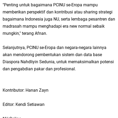
"Penting untuk bagaimana PCINU se-Eropa mampu
memberikan perspektif dan kontribusi atau sharing strategi
bagaimana Indonesia juga NU, serta lembaga pesantren dan
madrasah mampu menghadapi era new normal sebaik
mungkin," terang Afnan.
Selanjutnya, PCINU se-Eropa dan negara-negara lainnya
akan mendorong pembentukan sistem dan data base
Diaspora Nahdliyin Sedunia, untuk memaksimalkan potensi
dan pengabdian pakar dan profesional.
Kontributor: Hanan Zayn
Editor: Kendi Setiawan