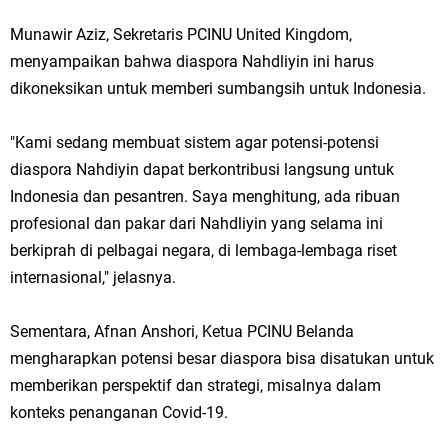
Munawir Aziz, Sekretaris PCINU United Kingdom,
menyampaikan bahwa diaspora Nahdliyin ini harus
dikoneksikan untuk memberi sumbangsih untuk Indonesia.
"Kami sedang membuat sistem agar potensi-potensi
diaspora Nahdiyin dapat berkontribusi langsung untuk
Indonesia dan pesantren. Saya menghitung, ada ribuan
profesional dan pakar dari Nahdliyin yang selama ini
berkiprah di pelbagai negara, di lembaga-lembaga riset
internasional," jelasnya.
Sementara, Afnan Anshori, Ketua PCINU Belanda
mengharapkan potensi besar diaspora bisa disatukan untuk
memberikan perspektif dan strategi, misalnya dalam
konteks penanganan Covid-19.