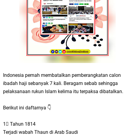
Indonesia pernah membatalkan pemberangkatan calon
ibadah haji sebanyak 7 kali. Beragam sebab sehingga
pelaksanaan rukun Islam kelima itu terpaksa dibatalkan.
Berikut ini daftarnya 👇
1⃣ Tahun 1814
Terjadi wabah Thaun di Arab Saudi