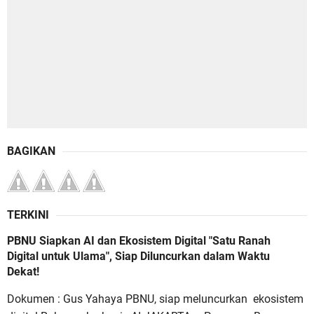
BAGIKAN
TERKINI
PBNU Siapkan AI dan Ekosistem Digital "Satu Ranah
Digital untuk Ulama", Siap Diluncurkan dalam Waktu
Dekat!
Dokumen : Gus Yahaya PBNU, siap meluncurkan ekosistem