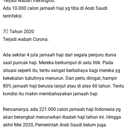
Terjadi wabah meningitis.
Ada 10.000 calon jamaah haji yg tiba di Arab Saudi
terinfeksi.
7⃣ Tahun 2020
Terjadi wabah Corona.
Ada sekitar 4 juta jamaah haji dari segala penjuru dunia
saat puncak haji. Mereka berkumpul di satu titik. Pada
situasi seperti itu, tentu sangat berbahaya bagi mereka yg
kekebalan tubuhnya menurun. Dan perlu diingat, hampir
80% jamaah haji berusia lanjut atau di atas 60 tahun. Tentu
kondisi itu makin membahayakan jamaah haji.
Rencananya, ada 221.000 calon jamaah haji Indonesia yg
akan berangkat menunaikan ibadah haji tahun ini. Hingga
akhir Mei 2020, Pemerintah Arab Saudi belum juga