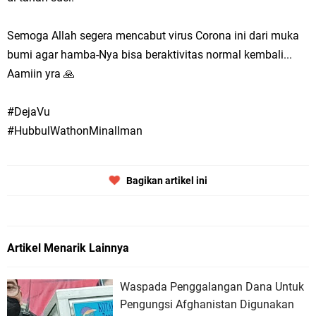
Semoga Allah segera mencabut virus Corona ini dari muka
bumi agar hamba-Nya bisa beraktivitas normal kembali...
Aamiin yra 🙏
#DejaVu
#HubbulWathonMinalIman
Bagikan artikel ini
Artikel Menarik Lainnya
Waspada Penggalangan Dana Untuk
Pengungsi Afghanistan Digunakan