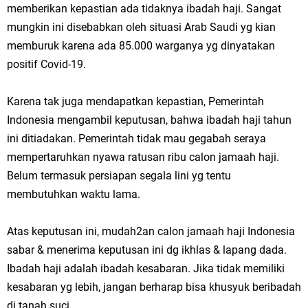
memberikan kepastian ada tidaknya ibadah haji. Sangat
mungkin ini disebabkan oleh situasi Arab Saudi yg kian
memburuk karena ada 85.000 warganya yg dinyatakan
positif Covid-19.
Karena tak juga mendapatkan kepastian, Pemerintah
Indonesia mengambil keputusan, bahwa ibadah haji tahun
ini ditiadakan. Pemerintah tidak mau gegabah seraya
mempertaruhkan nyawa ratusan ribu calon jamaah haji.
Belum termasuk persiapan segala lini yg tentu
membutuhkan waktu lama.
Atas keputusan ini, mudah2an calon jamaah haji Indonesia
sabar & menerima keputusan ini dg ikhlas & lapang dada.
Ibadah haji adalah ibadah kesabaran. Jika tidak memiliki
kesabaran yg lebih, jangan berharap bisa khusyuk beribadah
di tanah suci.