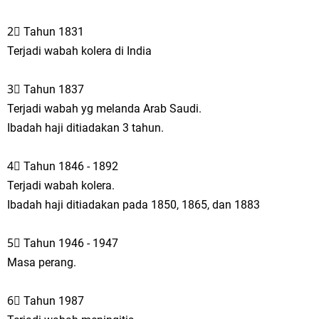
2⃣ Tahun 1831
Terjadi wabah kolera di India
3⃣ Tahun 1837
Terjadi wabah yg melanda Arab Saudi.
Ibadah haji ditiadakan 3 tahun.
4⃣ Tahun 1846 - 1892
Terjadi wabah kolera.
Ibadah haji ditiadakan pada 1850, 1865, dan 1883
5⃣ Tahun 1946 - 1947
Masa perang.
6⃣ Tahun 1987