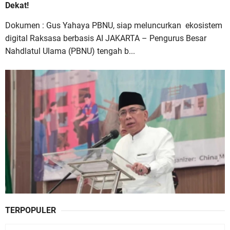
Dekat!
Dokumen : Gus Yahaya PBNU, siap meluncurkan ekosistem
digital Raksasa berbasis AI JAKARTA – Pengurus Besar
Nahdlatul Ulama (PBNU) tengah b...
TERPOPULER