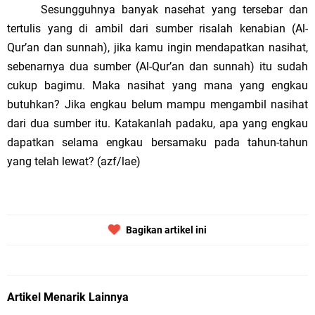
Sesungguhnya banyak nasehat yang tersebar dan
tertulis yang di ambil dari sumber risalah kenabian (Al-
Qur’an dan sunnah), jika kamu ingin mendapatkan nasihat,
sebenarnya dua sumber (Al-Qur’an dan sunnah) itu sudah
cukup bagimu. Maka nasihat yang mana yang engkau
butuhkan? Jika engkau belum mampu mengambil nasihat
dari dua sumber itu. Katakanlah padaku, apa yang engkau
dapatkan selama engkau bersamaku pada tahun-tahun
yang telah lewat? (azf/lae)
Bagikan artikel ini
Artikel Menarik Lainnya