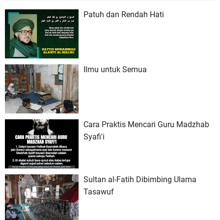
Patuh dan Rendah Hati
Ilmu untuk Semua
Cara Praktis Mencari Guru Madzhab
Syafi'i
Sultan al-Fatih Dibimbing Ulama
Tasawuf