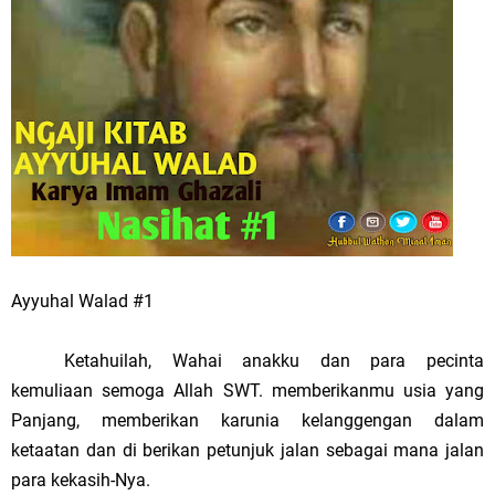
Ayyuhal Walad #1
Ketahuilah, Wahai anakku dan para pecinta
kemuliaan semoga Allah SWT. memberikanmu usia yang
Panjang, memberikan karunia kelanggengan dalam
ketaatan dan di berikan petunjuk jalan sebagai mana jalan
para kekasih-Nya.