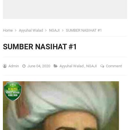
Home
Ayyuhal Walad
NGAJI
SUMBER NASIHAT #1
SUMBER NASIHAT #1
Admin
June 04, 2020
Ayyuhal Walad
,
NGAJI
Comment