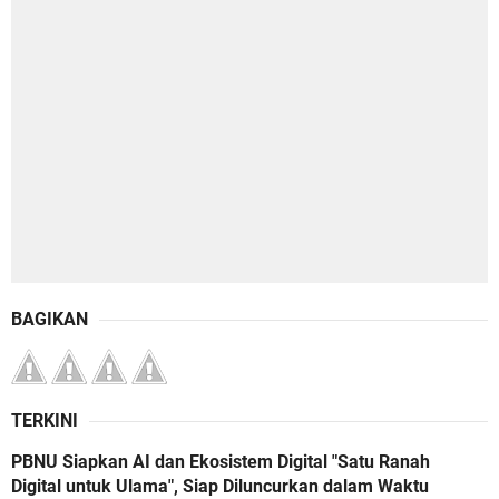
BAGIKAN
TERKINI
PBNU Siapkan AI dan Ekosistem Digital "Satu Ranah
Digital untuk Ulama", Siap Diluncurkan dalam Waktu