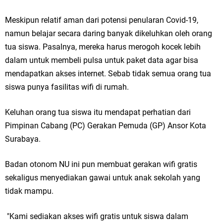
Meskipun relatif aman dari potensi penularan Covid-19,
namun belajar secara daring banyak dikeluhkan oleh orang
tua siswa. Pasalnya, mereka harus merogoh kocek lebih
dalam untuk membeli pulsa untuk paket data agar bisa
mendapatkan akses internet. Sebab tidak semua orang tua
siswa punya fasilitas wifi di rumah.
Keluhan orang tua siswa itu mendapat perhatian dari
Pimpinan Cabang (PC) Gerakan Pemuda (GP) Ansor Kota
Surabaya.
Badan otonom NU ini pun membuat gerakan wifi gratis
sekaligus menyediakan gawai untuk anak sekolah yang
tidak mampu.
"Kami sediakan akses wifi gratis untuk siswa dalam