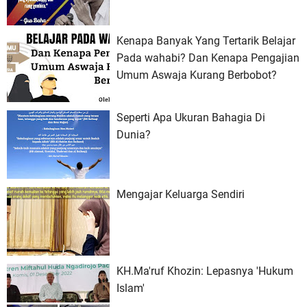
Kenapa Banyak Yang Tertarik Belajar
Pada wahabi? Dan Kenapa Pengajian
Umum Aswaja Kurang Berbobot?
Seperti Apa Ukuran Bahagia Di
Dunia?
Mengajar Keluarga Sendiri
KH.Ma'ruf Khozin: Lepasnya 'Hukum
Islam'