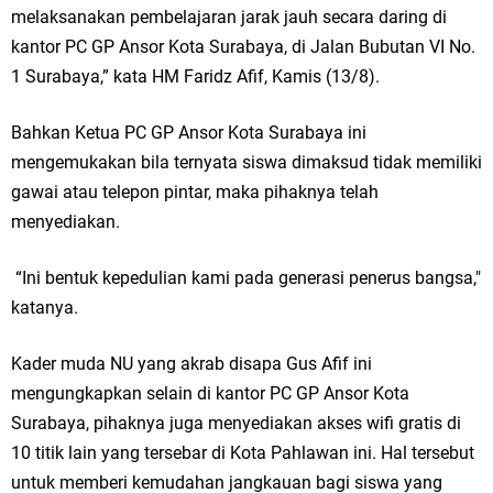
melaksanakan pembelajaran jarak jauh secara daring di
kantor PC GP Ansor Kota Surabaya, di Jalan Bubutan VI No.
1 Surabaya,” kata HM Faridz Afif, Kamis (13/8).
Bahkan Ketua PC GP Ansor Kota Surabaya ini
mengemukakan bila ternyata siswa dimaksud tidak memiliki
gawai atau telepon pintar, maka pihaknya telah
menyediakan.
“Ini bentuk kepedulian kami pada generasi penerus bangsa,"
katanya.
Kader muda NU yang akrab disapa Gus Afif ini
mengungkapkan selain di kantor PC GP Ansor Kota
Surabaya, pihaknya juga menyediakan akses wifi gratis di
10 titik lain yang tersebar di Kota Pahlawan ini. Hal tersebut
untuk memberi kemudahan jangkauan bagi siswa yang