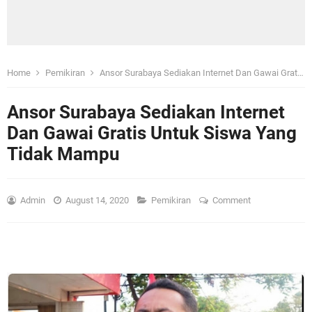
Home
Pemikiran
Ansor Surabaya Sediakan Internet Dan Gawai Gratis Untuk Siswa Yang Tidak Mampu
Ansor Surabaya Sediakan Internet
Dan Gawai Gratis Untuk Siswa Yang
Tidak Mampu
Admin
August 14, 2020
Pemikiran
Comment