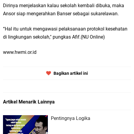
Dirinya menjelaskan kalau sekolah kembali dibuka, maka
Ansor siap mengerahkan Banser sebagai sukarelawan.
“Hal itu untuk mengawasi pelaksanaan protokol kesehatan
di lingkungan sekolah," pungkas Afif.(NU Online)
www.hwmi.or.id
Bagikan artikel ini
Artikel Menarik Lainnya
Pentingnya Logika