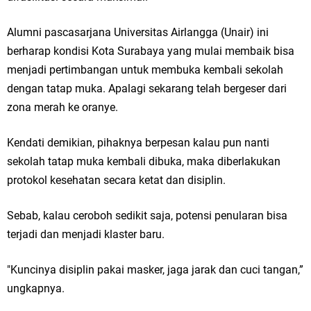
Alumni pascasarjana Universitas Airlangga (Unair) ini
berharap kondisi Kota Surabaya yang mulai membaik bisa
menjadi pertimbangan untuk membuka kembali sekolah
dengan tatap muka. Apalagi sekarang telah bergeser dari
zona merah ke oranye.
Kendati demikian, pihaknya berpesan kalau pun nanti
sekolah tatap muka kembali dibuka, maka diberlakukan
protokol kesehatan secara ketat dan disiplin.
Sebab, kalau ceroboh sedikit saja, potensi penularan bisa
terjadi dan menjadi klaster baru.
"Kuncinya disiplin pakai masker, jaga jarak dan cuci tangan,”
ungkapnya.