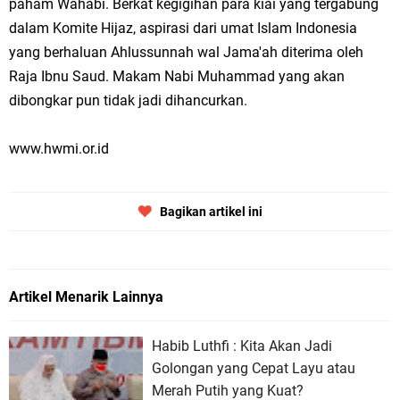
paham Wahabi. Berkat kegigihan para kiai yang tergabung
dalam Komite Hijaz, aspirasi dari umat Islam Indonesia
yang berhaluan Ahlussunnah wal Jama'ah diterima oleh
Raja Ibnu Saud. Makam Nabi Muhammad yang akan
dibongkar pun tidak jadi dihancurkan.
www.hwmi.or.id
Bagikan artikel ini
Artikel Menarik Lainnya
Habib Luthfi : Kita Akan Jadi
Golongan yang Cepat Layu atau
Merah Putih yang Kuat?