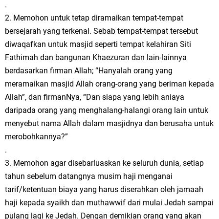
.
2. Memohon untuk tetap diramaikan tempat-tempat
bersejarah yang terkenal. Sebab tempat-tempat tersebut
diwaqafkan untuk masjid seperti tempat kelahiran Siti
Fathimah dan bangunan Khaezuran dan lain-lainnya
berdasarkan firman Allah; “Hanyalah orang yang
meramaikan masjid Allah orang-orang yang beriman kepada
Allah”, dan firmanNya, “Dan siapa yang lebih aniaya
daripada orang yang menghalang-halangi orang lain untuk
menyebut nama Allah dalam masjidnya dan berusaha untuk
merobohkannya?”
.
3. Memohon agar disebarluaskan ke seluruh dunia, setiap
tahun sebelum datangnya musim haji menganai
tarif/ketentuan biaya yang harus diserahkan oleh jamaah
haji kepada syaikh dan muthawwif dari mulai Jedah sampai
pulang lagi ke Jedah. Dengan demikian orang yang akan