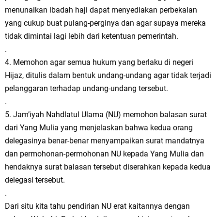
menunaikan ibadah haji dapat menyediakan perbekalan
yang cukup buat pulang-perginya dan agar supaya mereka
tidak dimintai lagi lebih dari ketentuan pemerintah.
.
4. Memohon agar semua hukum yang berlaku di negeri
Hijaz, ditulis dalam bentuk undang-undang agar tidak terjadi
pelanggaran terhadap undang-undang tersebut.
.
5. Jam’iyah Nahdlatul Ulama (NU) memohon balasan surat
dari Yang Mulia yang menjelaskan bahwa kedua orang
delegasinya benar-benar menyampaikan surat mandatnya
dan permohonan-permohonan NU kepada Yang Mulia dan
hendaknya surat balasan tersebut diserahkan kepada kedua
delegasi tersebut.
.
Dari situ kita tahu pendirian NU erat kaitannya dengan