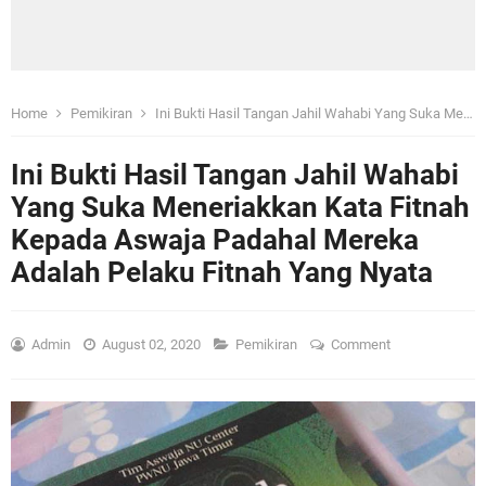
Home
Pemikiran
Ini Bukti Hasil Tangan Jahil Wahabi Yang Suka Meneriakkan Kata Fitnah Kepada Aswaja Padahal Mereka Adalah Pelaku Fitnah Yang Nyata
Ini Bukti Hasil Tangan Jahil Wahabi
Yang Suka Meneriakkan Kata Fitnah
Kepada Aswaja Padahal Mereka
Adalah Pelaku Fitnah Yang Nyata
Admin
August 02, 2020
Pemikiran
Comment