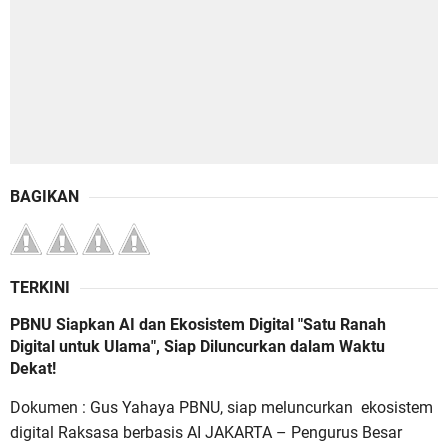
BAGIKAN
TERKINI
PBNU Siapkan AI dan Ekosistem Digital "Satu Ranah
Digital untuk Ulama", Siap Diluncurkan dalam Waktu
Dekat!
Dokumen : Gus Yahaya PBNU, siap meluncurkan ekosistem
digital Raksasa berbasis AI JAKARTA – Pengurus Besar