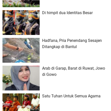
Di himpit dua Identitas Besar
Hadfana, Pria Penendang Sesajen
Ditangkap di Bantul
Arab di Garap, Barat di Ruwat, Jowo
di Gowo
Satu Tuhan Untuk Semua Agama