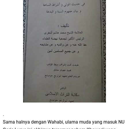
.
Sama halnya dengan Wahabi, ulama muda yang masuk NU