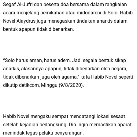
Segaf Al-Jufri dan peserta doa bersama dalam rangkaian
acara menjelang pernikahan atau midodareni di Solo. Habib
Novel Alaydrus juga menegaskan tindakan anarkis dalam
bentuk apapun tidak dibenarkan.
“Solo harus aman, harus adem. Jadi segala bentuk sikap
anarkis, alasannya apapun, tidak dibenarkan oleh negara,
tidak dibenarkan juga oleh agama,” kata Habib Novel seperti
dikutip detikcom, Minggu (9/8/2020).
Habib Novel mengaku sempat mendatangi lokasi sesaat
setelah kejadian berlangsung. Dia ingin memastikan aparat
menindak tegas pelaku penyerangan.