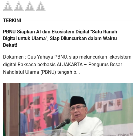
TERKINI
PBNU Siapkan AI dan Ekosistem Digital "Satu Ranah
Digital untuk Ulama", Siap Diluncurkan dalam Waktu
Dekat!
Dokumen : Gus Yahaya PBNU, siap meluncurkan ekosistem
digital Raksasa berbasis AI JAKARTA – Pengurus Besar
Nahdlatul Ulama (PBNU) tengah b...