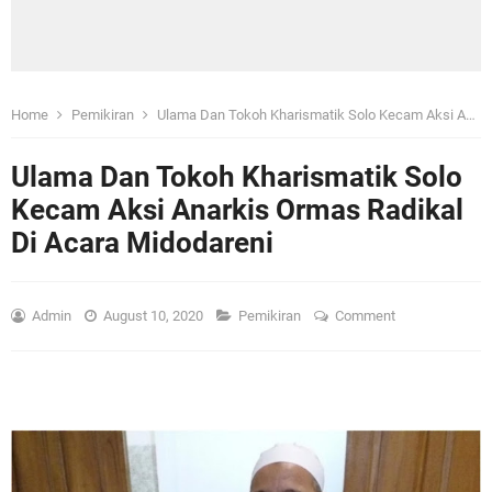
Home
Pemikiran
Ulama Dan Tokoh Kharismatik Solo Kecam Aksi Anarkis Ormas Radikal Di Acara Midodareni
Ulama Dan Tokoh Kharismatik Solo
Kecam Aksi Anarkis Ormas Radikal
Di Acara Midodareni
Admin
August 10, 2020
Pemikiran
Comment