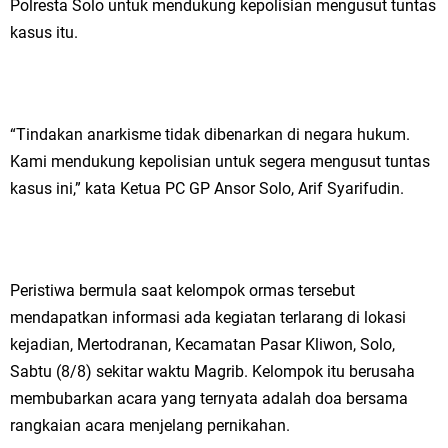
Polresta Solo untuk mendukung kepolisian mengusut tuntas
kasus itu.
“Tindakan anarkisme tidak dibenarkan di negara hukum.
Kami mendukung kepolisian untuk segera mengusut tuntas
kasus ini,” kata Ketua PC GP Ansor Solo, Arif Syarifudin.
Peristiwa bermula saat kelompok ormas tersebut
mendapatkan informasi ada kegiatan terlarang di lokasi
kejadian, Mertodranan, Kecamatan Pasar Kliwon, Solo,
Sabtu (8/8) sekitar waktu Magrib. Kelompok itu berusaha
membubarkan acara yang ternyata adalah doa bersama
rangkaian acara menjelang pernikahan.