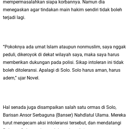
mempermasalahkan siapa korbannya. Namun dia
menegaskan agar tindakan main hakim sendiri tidak boleh
terjadi lagi.
“Pokoknya ada umat Islam ataupun nonmuslim, saya nggak
peduli, dikeroyok di dekat wilayah saya, maka saya harus
memberikan dukungan pada polisi. Sikap intoleran ini tidak
boleh ditoleransi. Apalagi di Solo. Solo harus aman, harus
adem,” ujar Novel.
Hal senada juga disampaikan salah satu ormas di Solo,
Barisan Ansor Serbaguna (Banser) Nahdlatul Ulama. Mereka
turut mengecam aksi intoleransi tersebut, dan mendatangi