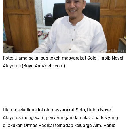
Foto: Ulama sekaligus tokoh masyarakat Solo, Habib Novel
Alaydrus (Bayu Ardi/detikcom)
Ulama sekaligus tokoh masyarakat Solo, Habib Novel
Alaydrus mengecam penyerangan dan aksi anarkis yang
dilakukan Ormas Radikal terhadap keluarga Alm. Habib