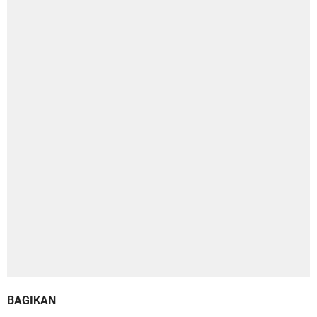
BAGIKAN