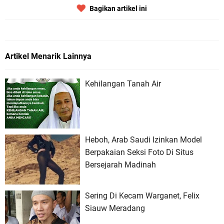
Bagikan artikel ini
Artikel Menarik Lainnya
Kehilangan Tanah Air
Heboh, Arab Saudi Izinkan Model
Berpakaian Seksi Foto Di Situs
Bersejarah Madinah
Sering Di Kecam Warganet, Felix
Siauw Meradang