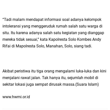
“Tadi malam mendapat informasi soal adanya kelompok
intoleransi yang menggeruduk rumah salah satu warga di
situ. Itu karena adanya salah satu kegiatan yang dianggap
mereka tidak sesuai,” kata Kapolresta Solo Kombes Andy
Rifai di Mapolresta Solo, Manahan, Solo, siang tadi.
Akibat peristiwa itu tiga orang mengalami luka-luka dan kini
menjalani rawat jalan. Tak hanya itu, sejumlah mobil di
sekitar lokasi juga sempat dirusak massa.(Suara Islam)
www.hwmi.or.id