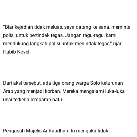
“Biar kejadian tidak meluas, saya datang ke sana, meminta
polisi untuk bertindak tegas. Jangan ragu-ragu, kami
mendukung langkah polisi untuk menindak tegas,” ujar
Habib Novel.
Dari aksi tersebut, ada tiga orang warga Solo keturunan
Arab yang menjadi korban. Mereka mengalami luka-luka
usai terkena lemparan batu.
Pengasuh Majelis Ar-Raudhah itu mengaku tidak