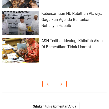
Kebersamaan NU-Rabithah Alawiyah
Gagalkan Agenda Benturkan
Nahdliyin-Habaib
ASN Terlibat Ideologi Khilafah Akan
Di Berhentikan Tidak Hormat
Silakan tulis komentar Anda