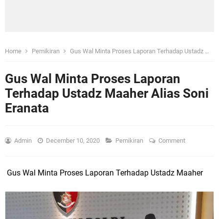
Home
Pemikiran
Gus Wal Minta Proses Laporan Terhadap Ustadz Maaher Alias Soni Eranata
Gus Wal Minta Proses Laporan
Terhadap Ustadz Maaher Alias Soni
Eranata
Admin
December 10, 2020
Pemikiran
Comment
Gus Wal Minta Proses Laporan Terhadap Ustadz Maaher