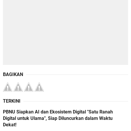
BAGIKAN
TERKINI
PBNU Siapkan AI dan Ekosistem Digital "Satu Ranah
Digital untuk Ulama", Siap Diluncurkan dalam Waktu
Dekat!