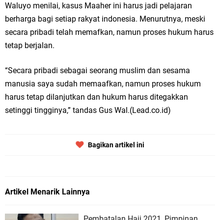
Waluyo menilai, kasus Maaher ini harus jadi pelajaran
berharga bagi setiap rakyat indonesia. Menurutnya, meski
secara pribadi telah memafkan, namun proses hukum harus
tetap berjalan.
“Secara pribadi sebagai seorang muslim dan sesama
manusia saya sudah memaafkan, namun proses hukum
harus tetap dilanjutkan dan hukum harus ditegakkan
setinggi tingginya,” tandas Gus Wal.(Lead.co.id)
Bagikan artikel ini
Artikel Menarik Lainnya
Pembatalan Haji 2021, Pimpinan