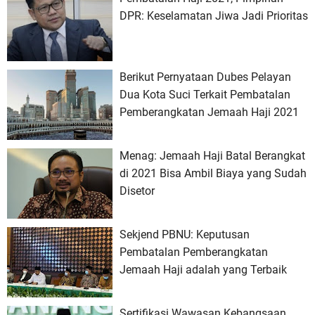
DPR: Keselamatan Jiwa Jadi Prioritas
Berikut Pernyataan Dubes Pelayan
Dua Kota Suci Terkait Pembatalan
Pemberangkatan Jemaah Haji 2021
Menag: Jemaah Haji Batal Berangkat
di 2021 Bisa Ambil Biaya yang Sudah
Disetor
Sekjend PBNU: Keputusan
Pembatalan Pemberangkatan
Jemaah Haji adalah yang Terbaik
Sertifikasi Wawasan Kebangsaan