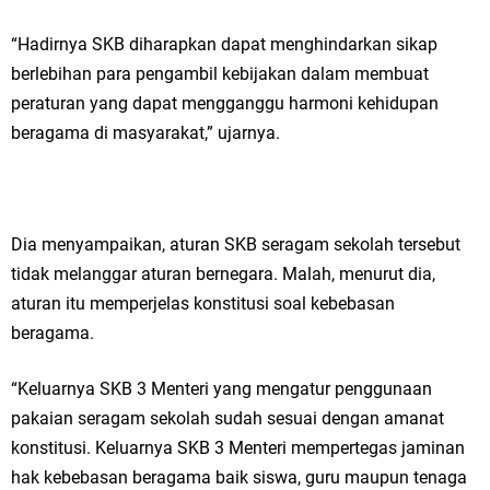
“Hadirnya SKB diharapkan dapat menghindarkan sikap
berlebihan para pengambil kebijakan dalam membuat
peraturan yang dapat mengganggu harmoni kehidupan
beragama di masyarakat,” ujarnya.
Dia menyampaikan, aturan SKB seragam sekolah tersebut
tidak melanggar aturan bernegara. Malah, menurut dia,
aturan itu memperjelas konstitusi soal kebebasan
beragama.
“Keluarnya SKB 3 Menteri yang mengatur penggunaan
pakaian seragam sekolah sudah sesuai dengan amanat
konstitusi. Keluarnya SKB 3 Menteri mempertegas jaminan
hak kebebasan beragama baik siswa, guru maupun tenaga