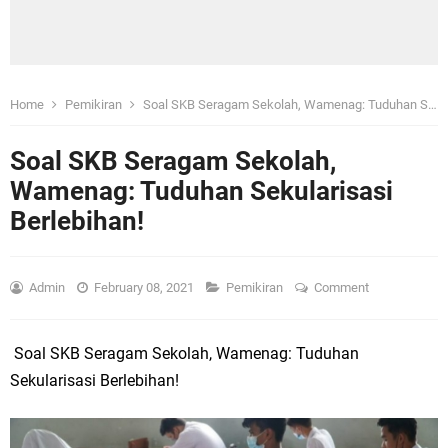
Home
Pemikiran
Soal SKB Seragam Sekolah, Wamenag: Tuduhan Sekularisasi Berlebihan!
Soal SKB Seragam Sekolah,
Wamenag: Tuduhan Sekularisasi
Berlebihan!
Admin
February 08, 2021
Pemikiran
Comment
Soal SKB Seragam Sekolah, Wamenag: Tuduhan
Sekularisasi Berlebihan!