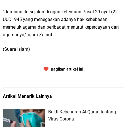
“Jaminan itu sejalan dengan ketentuan Pasal 29 ayat (2)
UUD1945 yang menegaskan adanya hak kebebasan
memeluk agama dan beribadat menurut kepercayaan dan
agamanya,” ujara Zainut.
(Suara Islam)
Bagikan artikel ini
Artikel Menarik Lainnya
Bukti Kebenaran Al-Quran tentang
Virus Corona