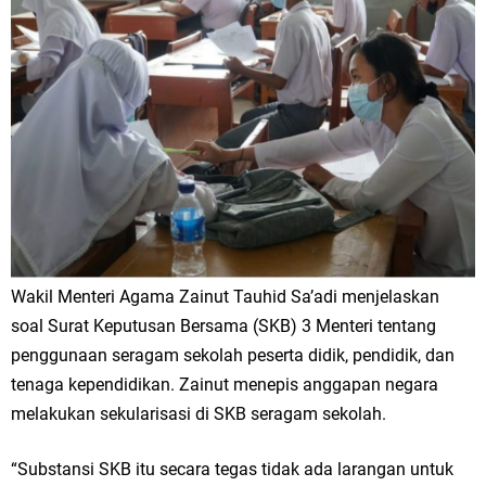
Wakil Menteri Agama Zainut Tauhid Sa’adi menjelaskan
soal Surat Keputusan Bersama (SKB) 3 Menteri tentang
penggunaan seragam sekolah peserta didik, pendidik, dan
tenaga kependidikan. Zainut menepis anggapan negara
melakukan sekularisasi di SKB seragam sekolah.
“Substansi SKB itu secara tegas tidak ada larangan untuk