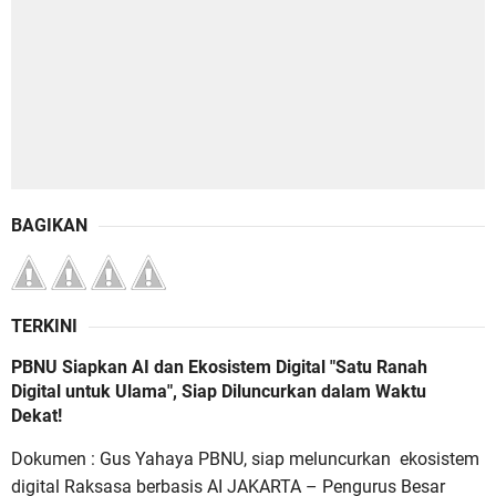
BAGIKAN
TERKINI
PBNU Siapkan AI dan Ekosistem Digital "Satu Ranah
Digital untuk Ulama", Siap Diluncurkan dalam Waktu
Dekat!
Dokumen : Gus Yahaya PBNU, siap meluncurkan ekosistem
digital Raksasa berbasis AI JAKARTA – Pengurus Besar