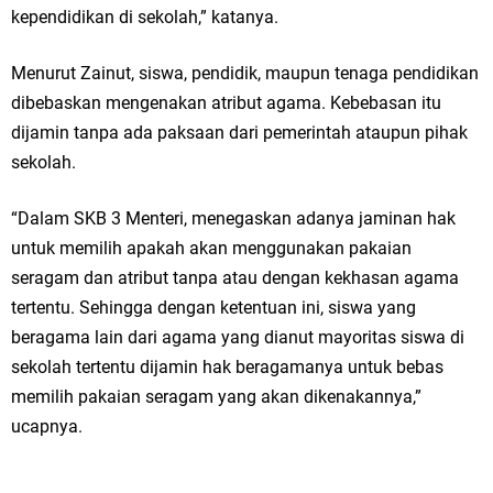
kependidikan di sekolah,” katanya.
Menurut Zainut, siswa, pendidik, maupun tenaga pendidikan
dibebaskan mengenakan atribut agama. Kebebasan itu
dijamin tanpa ada paksaan dari pemerintah ataupun pihak
sekolah.
“Dalam SKB 3 Menteri, menegaskan adanya jaminan hak
untuk memilih apakah akan menggunakan pakaian
seragam dan atribut tanpa atau dengan kekhasan agama
tertentu. Sehingga dengan ketentuan ini, siswa yang
beragama lain dari agama yang dianut mayoritas siswa di
sekolah tertentu dijamin hak beragamanya untuk bebas
memilih pakaian seragam yang akan dikenakannya,”
ucapnya.