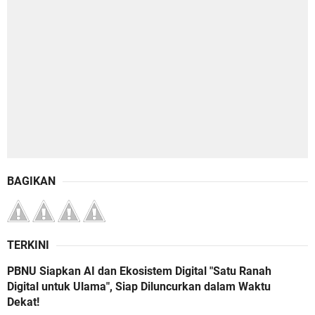
BAGIKAN
TERKINI
PBNU Siapkan AI dan Ekosistem Digital "Satu Ranah
Digital untuk Ulama", Siap Diluncurkan dalam Waktu
Dekat!