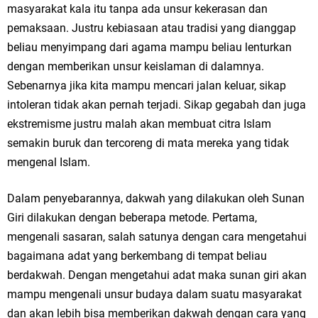
masyarakat kala itu tanpa ada unsur kekerasan dan
pemaksaan. Justru kebiasaan atau tradisi yang dianggap
beliau menyimpang dari agama mampu beliau lenturkan
dengan memberikan unsur keislaman di dalamnya.
Sebenarnya jika kita mampu mencari jalan keluar, sikap
intoleran tidak akan pernah terjadi. Sikap gegabah dan juga
ekstremisme justru malah akan membuat citra Islam
semakin buruk dan tercoreng di mata mereka yang tidak
mengenal Islam.
Dalam penyebarannya, dakwah yang dilakukan oleh Sunan
Giri dilakukan dengan beberapa metode. Pertama,
mengenali sasaran, salah satunya dengan cara mengetahui
bagaimana adat yang berkembang di tempat beliau
berdakwah. Dengan mengetahui adat maka sunan giri akan
mampu mengenali unsur budaya dalam suatu masyarakat
dan akan lebih bisa memberikan dakwah dengan cara yang