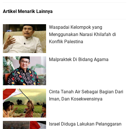
Artikel Menarik Lainnya
Waspadai Kelompok yang
Menggunakan Narasi Khilafah di
Konflik Palestina
Malpraktek Di Bidang Agama
Cinta Tanah Air Sebagai Bagian Dari
Iman, Dan Kosekwensinya
Israel Diduga Lakukan Pelanggaran