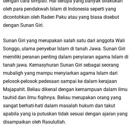
dengan cara simpati. Hal serupa yang banyak dilakukan
oleh para pendakwah Islam di Indonesia seperti yang
dicontohkan oleh Raden Paku atau yang biasa disebut
dengan Sunan Giri.
Sunan Giri yang merupakan salah satu dari anggota Wali
Songgo, ulama penyebar Islam di tanah Jawa. Sunan Giri
memiliki peranan penting dalam penyiaran agama Islam di
tanah jawa. Kemasyhuran Sunan Giri sebagai seorang
mubaligh yang mampu menyiarkan agama Islam dari
pelosok-pelosok pedesaan sampai ke dalam kerajaan
Majapahit. Beliau dikenal dengan kemampuan dalam ilmu
tauhid dan ilmu fiqihnya. Beliau merupakan orang yang
sangat berhati-hati dalam masalah hukum dan takut
apabila yang ia putuskan tidak sesuai dengan ajaran yang
disampaikan oleh Rasulullah.