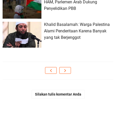
HAM, Parlemen Arab Dukung
Penyelidikan PBB
Khalid Basalamah: Warga Palestina
Alami Penderitaan Karena Banyak
yang tak Berjenggot
Silakan tulis komentar Anda