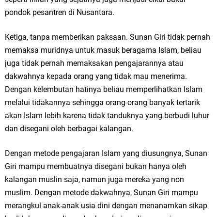
pondok pesantren di Nusantara.
Ketiga, tanpa memberikan paksaan. Sunan Giri tidak pernah
memaksa muridnya untuk masuk beragama Islam, beliau
juga tidak pernah memaksakan pengajarannya atau
dakwahnya kepada orang yang tidak mau menerima.
Dengan kelembutan hatinya beliau memperlihatkan Islam
melalui tidakannya sehingga orang-orang banyak tertarik
akan Islam lebih karena tidak tanduknya yang berbudi luhur
dan disegani oleh berbagai kalangan.
Dengan metode pengajaran Islam yang diusungnya, Sunan
Giri mampu membuatnya disegani bukan hanya oleh
kalangan muslin saja, namun juga mereka yang non
muslim. Dengan metode dakwahnya, Sunan Giri mampu
merangkul anak-anak usia dini dengan menanamkan sikap