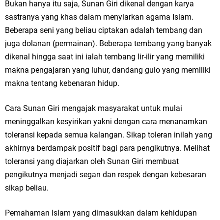
Bukan hanya itu saja, Sunan Giri dikenal dengan karya
sastranya yang khas dalam menyiarkan agama Islam.
Beberapa seni yang beliau ciptakan adalah tembang dan
juga dolanan (permainan). Beberapa tembang yang banyak
dikenal hingga saat ini ialah tembang lir-ilir yang memiliki
makna pengajaran yang luhur, dandang gulo yang memiliki
makna tentang kebenaran hidup.
Cara Sunan Giri mengajak masyarakat untuk mulai
meninggalkan kesyirikan yakni dengan cara menanamkan
toleransi kepada semua kalangan. Sikap toleran inilah yang
akhirnya berdampak positif bagi para pengikutnya. Melihat
toleransi yang diajarkan oleh Sunan Giri membuat
pengikutnya menjadi segan dan respek dengan kebesaran
sikap beliau.
Pemahaman Islam yang dimasukkan dalam kehidupan