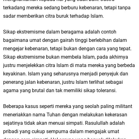
terkadang mereka sedang berburu kebenaran, tetapi tanpa
sadar memberikan citra buruk terhadap Islam.
Sikap ekstremisme dalam beragama adalah contoh
bagaimana umat dengan gairah tinggi berlebihan dalam
mengejar kebenaran, tetapi bukan dengan cara yang tepat.
Sikap ekstremisme bukan membela Islam, pada akhirnya
justru menjelekkan citra Islam di mata mereka yang berbeda
keyakinan. Islam yang seharusnya menjadi penyejuk dan
penerang jalan kebenaran, justru Islam terlihat sebagai
agama yang brutal dan tak memiliki sikap toleransi.
Beberapa kasus seperti mereka yang seolah paling militant
meneriakkan nama Tuhan dengan melakukan kekerasan
sejatinya tidak akan menuai simpati. Rasulullah adalah
pribadi yang cukup sempurna dalam mengajak umat