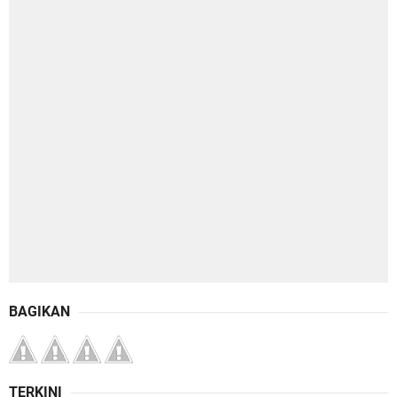
BAGIKAN
TERKINI