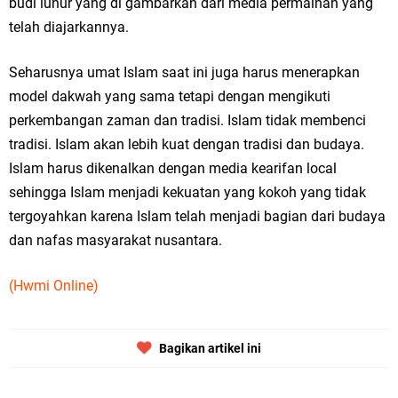
budi luhur yang di gambarkan dari media permainan yang
telah diajarkannya.
Seharusnya umat Islam saat ini juga harus menerapkan
model dakwah yang sama tetapi dengan mengikuti
perkembangan zaman dan tradisi. Islam tidak membenci
tradisi. Islam akan lebih kuat dengan tradisi dan budaya.
Islam harus dikenalkan dengan media kearifan local
sehingga Islam menjadi kekuatan yang kokoh yang tidak
tergoyahkan karena Islam telah menjadi bagian dari budaya
dan nafas masyarakat nusantara.
(Hwmi Online)
Bagikan artikel ini