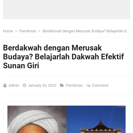
Home
Pemikiran
Berdakwah dengan Merusak Budaya? Belajarlah Dakwah Efektif Sunan Giri
Berdakwah dengan Merusak
Budaya? Belajarlah Dakwah Efektif
Sunan Giri
Admin
January 20, 2022
Pemikiran
Comment