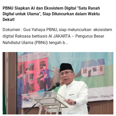
PBNU Siapkan AI dan Ekosistem Digital "Satu Ranah
Digital untuk Ulama", Siap Diluncurkan dalam Waktu
Dekat!
Dokumen : Gus Yahaya PBNU, siap meluncurkan ekosistem
digital Raksasa berbasis AI JAKARTA – Pengurus Besar
Nahdlatul Ulama (PBNU) tengah b...