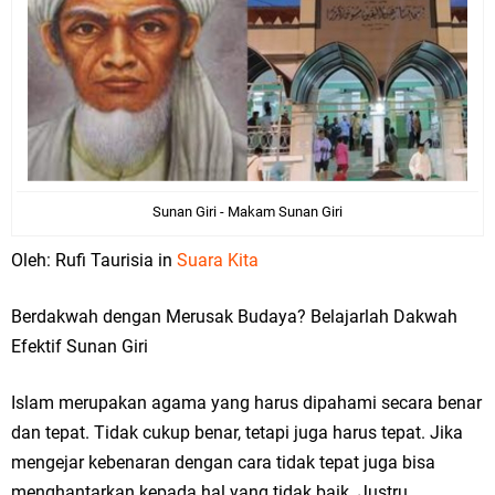
Sunan Giri - Makam Sunan Giri
Oleh: Rufi Taurisia in
Suara Kita
Berdakwah dengan Merusak Budaya? Belajarlah Dakwah
Efektif Sunan Giri
Islam merupakan agama yang harus dipahami secara benar
dan tepat. Tidak cukup benar, tetapi juga harus tepat. Jika
mengejar kebenaran dengan cara tidak tepat juga bisa
menghantarkan kepada hal yang tidak baik. Justru