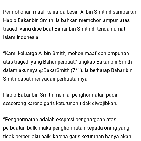
Permohonan maaf keluarga besar Al bin Smith disampaikan
Habib Bakar bin Smith. Ia bahkan memohon ampun atas
tragedi yang diperbuat Bahar bin Smith di tengah umat
Islam Indonesia.
“Kami keluarga Al bin Smith, mohon maaf dan ampunan
atas tragedi yang Bahar perbuat,” ungkap Bakar bin Smith
dalam akunnya @BakarSmith (7/1). Ia berharap Bahar bin
Smith dapat menyadari perbuatannya.
Habib Bakar bin Smith menilai penghormatan pada
seseorang karena garis keturunan tidak diwajibkan.
“Penghormatan adalah ekspresi penghargaan atas
perbuatan baik, maka penghormatan kepada orang yang
tidak berperilaku baik, karena garis keturunan hanya akan