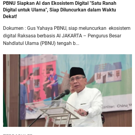
PBNU Siapkan AI dan Ekosistem Digital "Satu Ranah
Digital untuk Ulama", Siap Diluncurkan dalam Waktu
Dekat!
Dokumen : Gus Yahaya PBNU, siap meluncurkan ekosistem
digital Raksasa berbasis AI JAKARTA – Pengurus Besar
Nahdlatul Ulama (PBNU) tengah b...