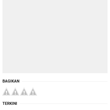
BAGIKAN
TERKINI