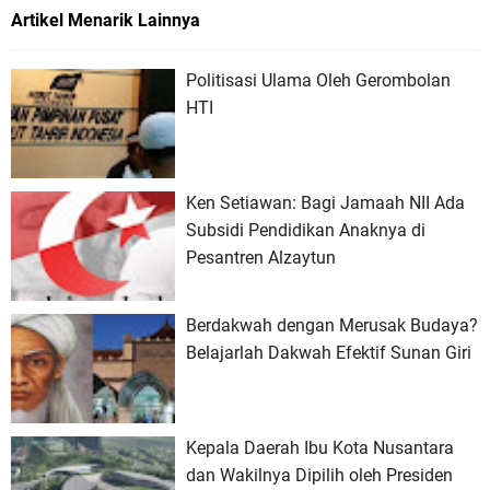
Artikel Menarik Lainnya
Politisasi Ulama Oleh Gerombolan
HTI
Ken Setiawan: Bagi Jamaah NII Ada
Subsidi Pendidikan Anaknya di
Pesantren Alzaytun
Berdakwah dengan Merusak Budaya?
Belajarlah Dakwah Efektif Sunan Giri
Kepala Daerah Ibu Kota Nusantara
dan Wakilnya Dipilih oleh Presiden