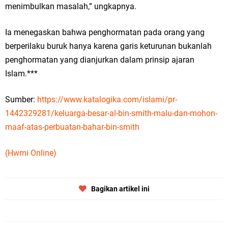
menimbulkan masalah,” ungkapnya.
Ia menegaskan bahwa penghormatan pada orang yang
berperilaku buruk hanya karena garis keturunan bukanlah
penghormatan yang dianjurkan dalam prinsip ajaran
Islam.***
Sumber:
https://www.katalogika.com/islami/pr-
1442329281/keluarga-besar-al-bin-smith-malu-dan-mohon-
maaf-atas-perbuatan-bahar-bin-smith
(Hwmi Online)
Bagikan artikel ini