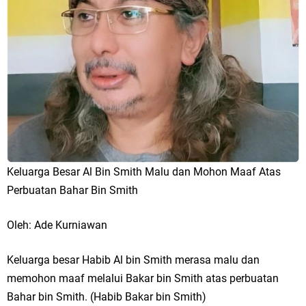
Keluarga Besar Al Bin Smith Malu dan Mohon Maaf Atas
Perbuatan Bahar Bin Smith
Oleh: Ade Kurniawan
Keluarga besar Habib Al bin Smith merasa malu dan
memohon maaf melalui Bakar bin Smith atas perbuatan
Bahar bin Smith. (Habib Bakar bin Smith)