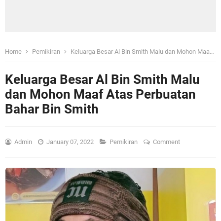
Home
Pemikiran
Keluarga Besar Al Bin Smith Malu dan Mohon Maaf Atas Perbuatan Bahar Bin Smith
Keluarga Besar Al Bin Smith Malu
dan Mohon Maaf Atas Perbuatan
Bahar Bin Smith
Admin
January 07, 2022
Pemikiran
Comment