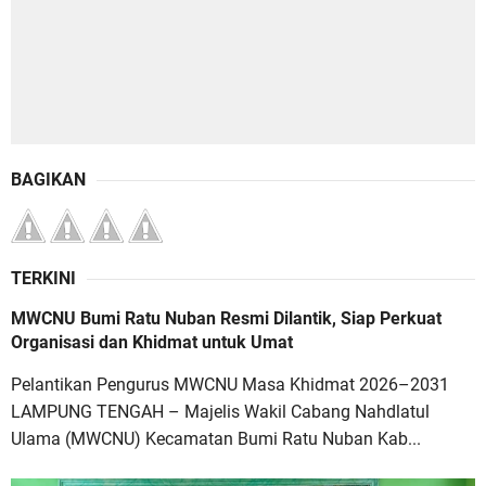
BAGIKAN
TERKINI
MWCNU Bumi Ratu Nuban Resmi Dilantik, Siap Perkuat
Organisasi dan Khidmat untuk Umat
Pelantikan Pengurus MWCNU Masa Khidmat 2026–2031
LAMPUNG TENGAH – Majelis Wakil Cabang Nahdlatul
Ulama (MWCNU) Kecamatan Bumi Ratu Nuban Kab...