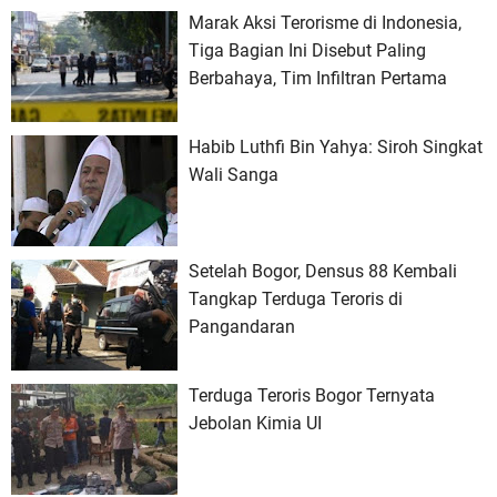
Marak Aksi Terorisme di Indonesia,
Tiga Bagian Ini Disebut Paling
Berbahaya, Tim Infiltran Pertama
Habib Luthfi Bin Yahya: Siroh Singkat
Wali Sanga
Setelah Bogor, Densus 88 Kembali
Tangkap Terduga Teroris di
Pangandaran
Terduga Teroris Bogor Ternyata
Jebolan Kimia UI