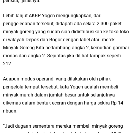
periksa,” jelasnya.
Lebih lanjut AKBP Yogen mengungkapkan, dari
penggeledahan tersebut, didapati ada sekira 2.300 paket
minyak goreng yang sudah siap didistribusikan ke toko-toko
di wilayah Depok dan Bogor dengan label atau merek
Minyak Goreng Kita berlambang angka 2, kemudian gambar
monas dan angka 2. Sepintas jika dilihat tampak seperti
212.
Adapun modus operandi yang dilakukan oleh pihak
pengelola tempat tersebut, kata Yogen adalah membeli
minyak murah dalam jumlah besar untuk selanjutnya
dikemas dalam bentuk eceran dengan harga sekira Rp 14
ribuan.
“Jadi dugaan sementara mereka membeli minyak goreng