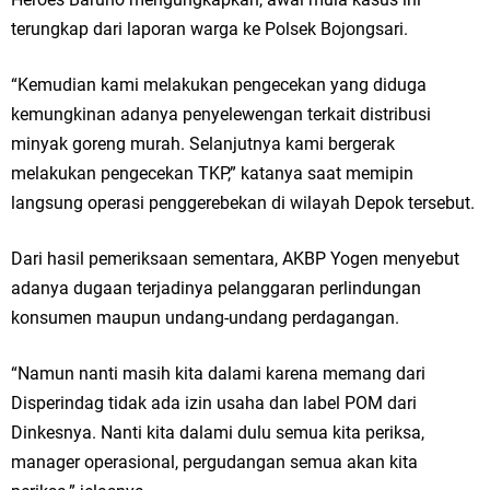
terungkap dari laporan warga ke Polsek Bojongsari.
“Kemudian kami melakukan pengecekan yang diduga
kemungkinan adanya penyelewengan terkait distribusi
minyak goreng murah. Selanjutnya kami bergerak
melakukan pengecekan TKP,” katanya saat memipin
langsung operasi penggerebekan di wilayah Depok tersebut.
Dari hasil pemeriksaan sementara, AKBP Yogen menyebut
adanya dugaan terjadinya pelanggaran perlindungan
konsumen maupun undang-undang perdagangan.
“Namun nanti masih kita dalami karena memang dari
Disperindag tidak ada izin usaha dan label POM dari
Dinkesnya. Nanti kita dalami dulu semua kita periksa,
manager operasional, pergudangan semua akan kita