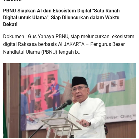
PBNU Siapkan AI dan Ekosistem Digital "Satu Ranah
Digital untuk Ulama", Siap Diluncurkan dalam Waktu
Dekat!
Dokumen : Gus Yahaya PBNU, siap meluncurkan ekosistem
digital Raksasa berbasis AI JAKARTA – Pengurus Besar
Nahdlatul Ulama (PBNU) tengah b...