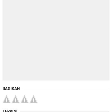
BAGIKAN
TERKINI