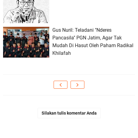
Gus Nuril: Teladani "Nderes
Pancasila" PGN Jatim, Agar Tak
Mudah Di Hasut Oleh Paham Radikal
Khilafah
Silakan tulis komentar Anda