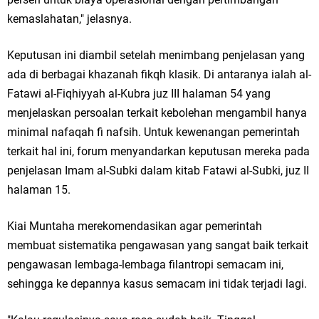
kemaslahatan," jelasnya.
Keputusan ini diambil setelah menimbang penjelasan yang
ada di berbagai khazanah fikqh klasik. Di antaranya ialah al-
Fatawi al-Fiqhiyyah al-Kubra juz III halaman 54 yang
menjelaskan persoalan terkait kebolehan mengambil hanya
minimal nafaqah fi nafsih. Untuk kewenangan pemerintah
terkait hal ini, forum menyandarkan keputusan mereka pada
penjelasan Imam al-Subki dalam kitab Fatawi al-Subki, juz II
halaman 15.
Kiai Muntaha merekomendasikan agar pemerintah
membuat sistematika pengawasan yang sangat baik terkait
pengawasan lembaga-lembaga filantropi semacam ini,
sehingga ke depannya kasus semacam ini tidak terjadi lagi.