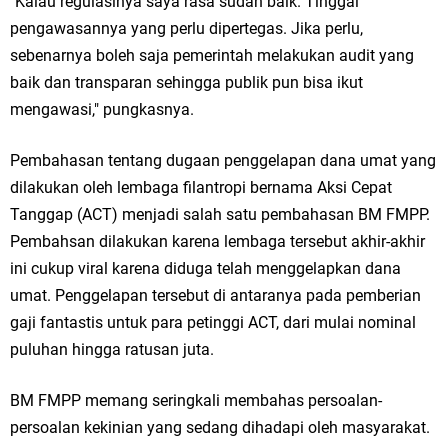
"Kalau regulasinya saya rasa sudah baik. Tinggal
pengawasannya yang perlu dipertegas. Jika perlu,
sebenarnya boleh saja pemerintah melakukan audit yang
baik dan transparan sehingga publik pun bisa ikut
mengawasi," pungkasnya.
Pembahasan tentang dugaan penggelapan dana umat yang
dilakukan oleh lembaga filantropi bernama Aksi Cepat
Tanggap (ACT) menjadi salah satu pembahasan BM FMPP.
Pembahsan dilakukan karena lembaga tersebut akhir-akhir
ini cukup viral karena diduga telah menggelapkan dana
umat. Penggelapan tersebut di antaranya pada pemberian
gaji fantastis untuk para petinggi ACT, dari mulai nominal
puluhan hingga ratusan juta.
BM FMPP memang seringkali membahas persoalan-
persoalan kekinian yang sedang dihadapi oleh masyarakat.