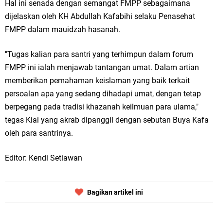
Hal ini senada dengan semangat FMPP sebagaimana
dijelaskan oleh KH Abdullah Kafabihi selaku Penasehat
FMPP dalam mauidzah hasanah.
"Tugas kalian para santri yang terhimpun dalam forum
FMPP ini ialah menjawab tantangan umat. Dalam artian
memberikan pemahaman keislaman yang baik terkait
persoalan apa yang sedang dihadapi umat, dengan tetap
berpegang pada tradisi khazanah keilmuan para ulama,"
tegas Kiai yang akrab dipanggil dengan sebutan Buya Kafa
oleh para santrinya.
Editor: Kendi Setiawan
Bagikan artikel ini