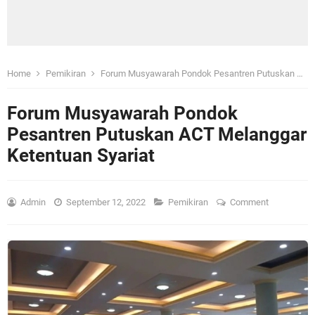
Home
Pemikiran
Forum Musyawarah Pondok Pesantren Putuskan ACT Melanggar Ketentuan Syariat
Forum Musyawarah Pondok
Pesantren Putuskan ACT Melanggar
Ketentuan Syariat
Admin
September 12, 2022
Pemikiran
Comment