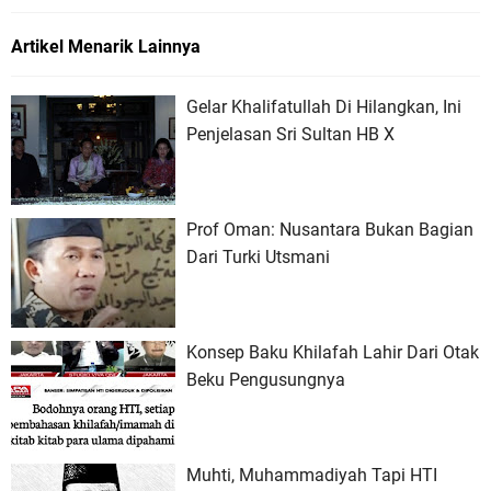
Artikel Menarik Lainnya
Gelar Khalifatullah Di Hilangkan, Ini
Penjelasan Sri Sultan HB X
Prof Oman: Nusantara Bukan Bagian
Dari Turki Utsmani
Konsep Baku Khilafah Lahir Dari Otak
Beku Pengusungnya
Muhti, Muhammadiyah Tapi HTI