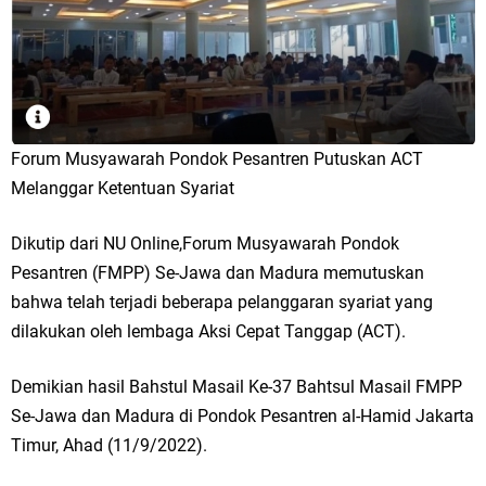
Forum Musyawarah Pondok Pesantren Putuskan ACT
Melanggar Ketentuan Syariat
Dikutip dari NU Online,Forum Musyawarah Pondok
Pesantren (FMPP) Se-Jawa dan Madura memutuskan
bahwa telah terjadi beberapa pelanggaran syariat yang
dilakukan oleh lembaga Aksi Cepat Tanggap (ACT).
Demikian hasil Bahstul Masail Ke-37 Bahtsul Masail FMPP
Se-Jawa dan Madura di Pondok Pesantren al-Hamid Jakarta
Timur, Ahad (11/9/2022).