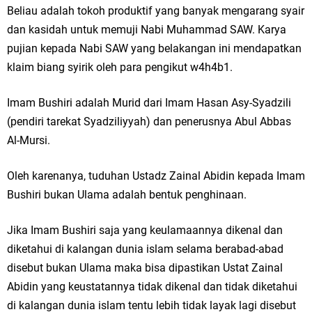
Beliau adalah tokoh produktif yang banyak mengarang syair
dan kasidah untuk memuji Nabi Muhammad SAW. Karya
pujian kepada Nabi SAW yang belakangan ini mendapatkan
klaim biang syirik oleh para pengikut w4h4b1.
Imam Bushiri adalah Murid dari Imam Hasan Asy-Syadzili
(pendiri tarekat Syadziliyyah) dan penerusnya Abul Abbas
Al-Mursi.
Oleh karenanya, tuduhan Ustadz Zainal Abidin kepada Imam
Bushiri bukan Ulama adalah bentuk penghinaan.
Jika Imam Bushiri saja yang keulamaannya dikenal dan
diketahui di kalangan dunia islam selama berabad-abad
disebut bukan Ulama maka bisa dipastikan Ustat Zainal
Abidin yang keustatannya tidak dikenal dan tidak diketahui
di kalangan dunia islam tentu lebih tidak layak lagi disebut