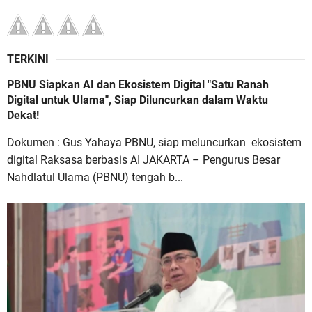
TERKINI
PBNU Siapkan AI dan Ekosistem Digital "Satu Ranah
Digital untuk Ulama", Siap Diluncurkan dalam Waktu
Dekat!
Dokumen : Gus Yahaya PBNU, siap meluncurkan ekosistem
digital Raksasa berbasis AI JAKARTA – Pengurus Besar
Nahdlatul Ulama (PBNU) tengah b...