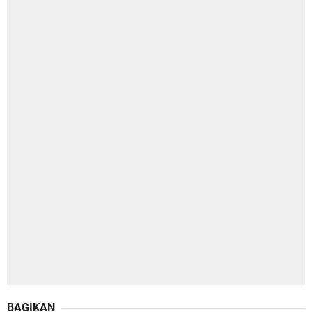
BAGIKAN