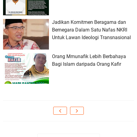
Jadikan Komitmen Beragama dan
Bernegara Dalam Satu Nafas NKRI
Untuk Lawan Ideologi Transnasional
Orang Mmunafik Lebih Berbahaya
Bagi Islam daripada Orang Kafir