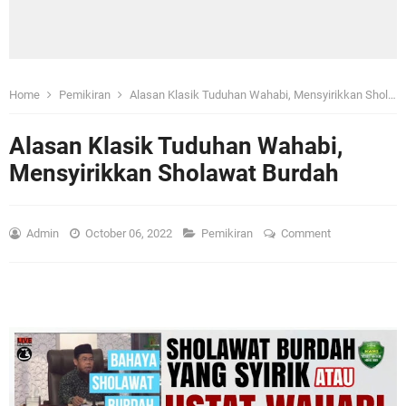
Home
Pemikiran
Alasan Klasik Tuduhan Wahabi, Mensyirikkan Sholawat Burdah
Alasan Klasik Tuduhan Wahabi,
Mensyirikkan Sholawat Burdah
Admin
October 06, 2022
Pemikiran
Comment