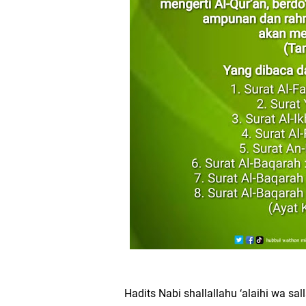
Hadits Nabi shallallahu ‘alaihi wa sal