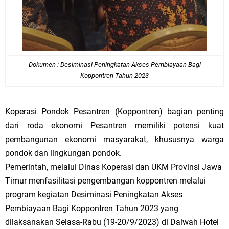
Dokumen : Desiminasi Peningkatan Akses Pembiayaan Bagi
Koppontren Tahun 2023
Koperasi Pondok Pesantren (Koppontren) bagian penting
dari roda ekonomi Pesantren memiliki potensi kuat
pembangunan ekonomi masyarakat, khususnya warga
pondok dan lingkungan pondok.
Pemerintah, melalui Dinas Koperasi dan UKM Provinsi Jawa
Timur menfasilitasi pengembangan koppontren melalui
program kegiatan Desiminasi Peningkatan Akses
Pembiayaan Bagi Koppontren Tahun 2023 yang
dilaksanakan Selasa-Rabu (19-20/9/2023) di Dalwah Hotel