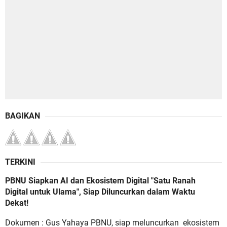
BAGIKAN
TERKINI
PBNU Siapkan AI dan Ekosistem Digital "Satu Ranah
Digital untuk Ulama", Siap Diluncurkan dalam Waktu
Dekat!
Dokumen : Gus Yahaya PBNU, siap meluncurkan ekosistem