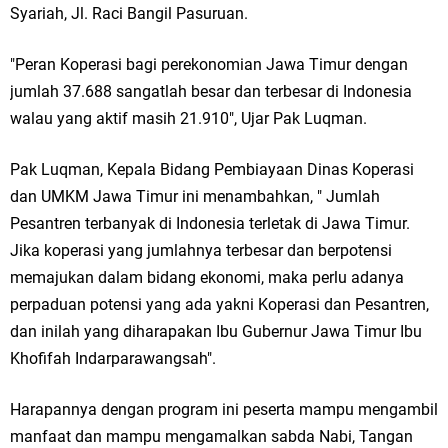
Syariah, Jl. Raci Bangil Pasuruan.
"Peran Koperasi bagi perekonomian Jawa Timur dengan
jumlah 37.688 sangatlah besar dan terbesar di Indonesia
walau yang aktif masih 21.910", Ujar Pak Luqman.
Pak Luqman, Kepala Bidang Pembiayaan Dinas Koperasi
dan UMKM Jawa Timur ini menambahkan, " Jumlah
Pesantren terbanyak di Indonesia terletak di Jawa Timur.
Jika koperasi yang jumlahnya terbesar dan berpotensi
memajukan dalam bidang ekonomi, maka perlu adanya
perpaduan potensi yang ada yakni Koperasi dan Pesantren,
dan inilah yang diharapakan Ibu Gubernur Jawa Timur Ibu
Khofifah Indarparawangsah".
Harapannya dengan program ini peserta mampu mengambil
manfaat dan mampu mengamalkan sabda Nabi, Tangan