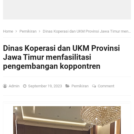
Home
Pemikiran
Dinas Koperasi dan UKM Provinsi Jawa Timur menfasilitasi pengembangan koppontren
Dinas Koperasi dan UKM Provinsi
Jawa Timur menfasilitasi
pengembangan koppontren
Admin
September 19, 2023
Pemikiran
Comment