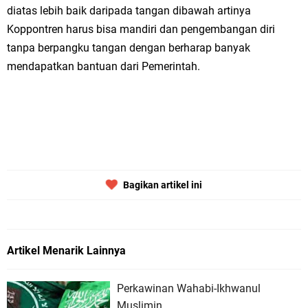
diatas lebih baik daripada tangan dibawah artinya
Koppontren harus bisa mandiri dan pengembangan diri
tanpa berpangku tangan dengan berharap banyak
mendapatkan bantuan dari Pemerintah.
Bagikan artikel ini
Artikel Menarik Lainnya
Perkawinan Wahabi-Ikhwanul
Muslimin