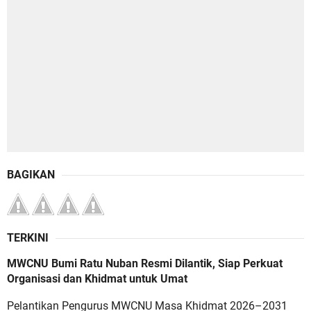
BAGIKAN
TERKINI
MWCNU Bumi Ratu Nuban Resmi Dilantik, Siap Perkuat
Organisasi dan Khidmat untuk Umat
Pelantikan Pengurus MWCNU Masa Khidmat 2026–2031