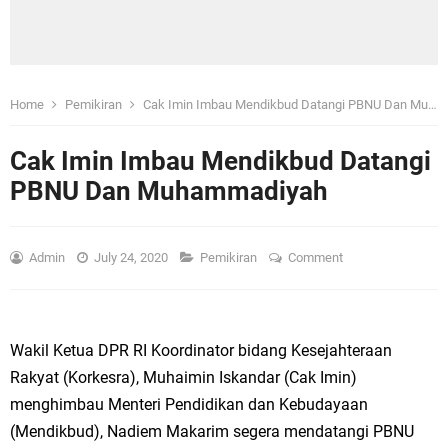
Home
Pemikiran
Cak Imin Imbau Mendikbud Datangi PBNU Dan Muhammadiyah
Cak Imin Imbau Mendikbud Datangi
PBNU Dan Muhammadiyah
Admin
July 24, 2020
Pemikiran
Comment
Wakil Ketua DPR RI Koordinator bidang Kesejahteraan
Rakyat (Korkesra), Muhaimin Iskandar (Cak Imin)
menghimbau Menteri Pendidikan dan Kebudayaan
(Mendikbud), Nadiem Makarim segera mendatangi PBNU