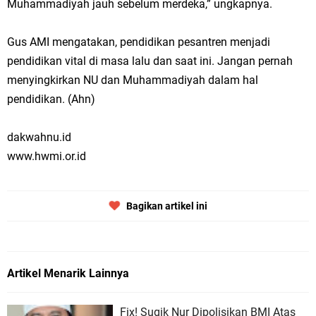
Muhammadiyah jauh sebelum merdeka,” ungkapnya.
Gus AMI mengatakan, pendidikan pesantren menjadi
pendidikan vital di masa lalu dan saat ini. Jangan pernah
menyingkirkan NU dan Muhammadiyah dalam hal
pendidikan. (Ahn)
dakwahnu.id
www.hwmi.or.id
Bagikan artikel ini
Artikel Menarik Lainnya
Fix! Sugik Nur Dipolisikan BMI Atas