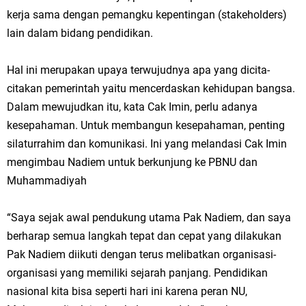
kerja sama dengan pemangku kepentingan (stakeholders)
lain dalam bidang pendidikan.
Hal ini merupakan upaya terwujudnya apa yang dicita-
citakan pemerintah yaitu mencerdaskan kehidupan bangsa.
Dalam mewujudkan itu, kata Cak Imin, perlu adanya
kesepahaman. Untuk membangun kesepahaman, penting
silaturrahim dan komunikasi. Ini yang melandasi Cak Imin
mengimbau Nadiem untuk berkunjung ke PBNU dan
Muhammadiyah
“Saya sejak awal pendukung utama Pak Nadiem, dan saya
berharap semua langkah tepat dan cepat yang dilakukan
Pak Nadiem diikuti dengan terus melibatkan organisasi-
organisasi yang memiliki sejarah panjang. Pendidikan
nasional kita bisa seperti hari ini karena peran NU,