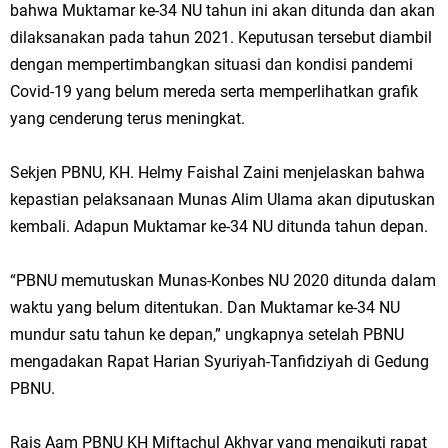
bahwa Muktamar ke-34 NU tahun ini akan ditunda dan akan
dilaksanakan pada tahun 2021. Keputusan tersebut diambil
dengan mempertimbangkan situasi dan kondisi pandemi
Covid-19 yang belum mereda serta memperlihatkan grafik
yang cenderung terus meningkat.
Sekjen PBNU, KH. Helmy Faishal Zaini menjelaskan bahwa
kepastian pelaksanaan Munas Alim Ulama akan diputuskan
kembali. Adapun Muktamar ke-34 NU ditunda tahun depan.
“PBNU memutuskan Munas-Konbes NU 2020 ditunda dalam
waktu yang belum ditentukan. Dan Muktamar ke-34 NU
mundur satu tahun ke depan,” ungkapnya setelah PBNU
mengadakan Rapat Harian Syuriyah-Tanfidziyah di Gedung
PBNU.
Rais Aam PBNU KH Miftachul Akhyar yang mengikuti rapat