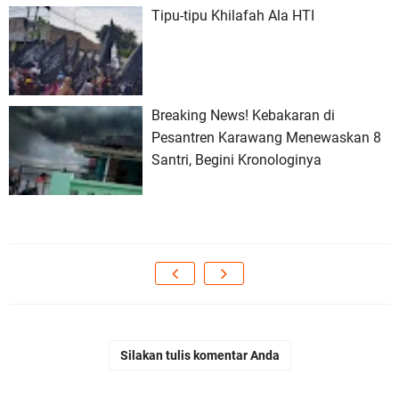
Tipu-tipu Khilafah Ala HTI
Breaking News! Kebakaran di
Pesantren Karawang Menewaskan 8
Santri, Begini Kronologinya
Silakan tulis komentar Anda