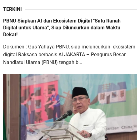
TERKINI
PBNU Siapkan AI dan Ekosistem Digital "Satu Ranah
Digital untuk Ulama", Siap Diluncurkan dalam Waktu
Dekat!
Dokumen : Gus Yahaya PBNU, siap meluncurkan ekosistem
digital Raksasa berbasis AI JAKARTA – Pengurus Besar
Nahdlatul Ulama (PBNU) tengah b...