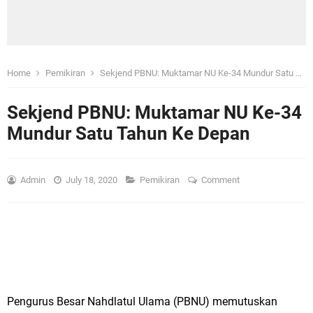
Home
Pemikiran
Sekjend PBNU: Muktamar NU Ke-34 Mundur Satu Tahun Ke Depan
Sekjend PBNU: Muktamar NU Ke-34
Mundur Satu Tahun Ke Depan
Admin
July 18, 2020
Pemikiran
Comment
Pengurus Besar Nahdlatul Ulama (PBNU) memutuskan