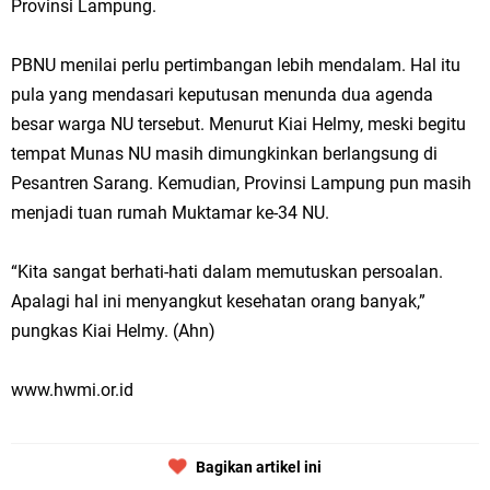
Provinsi Lampung.
PBNU menilai perlu pertimbangan lebih mendalam. Hal itu
pula yang mendasari keputusan menunda dua agenda
besar warga NU tersebut. Menurut Kiai Helmy, meski begitu
tempat Munas NU masih dimungkinkan berlangsung di
Pesantren Sarang. Kemudian, Provinsi Lampung pun masih
menjadi tuan rumah Muktamar ke-34 NU.
“Kita sangat berhati-hati dalam memutuskan persoalan.
Apalagi hal ini menyangkut kesehatan orang banyak,”
pungkas Kiai Helmy. (Ahn)
www.hwmi.or.id
Bagikan artikel ini