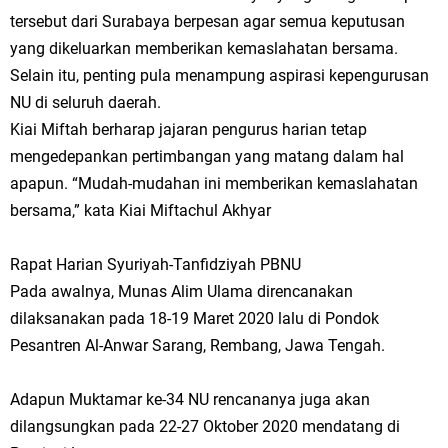
tersebut dari Surabaya berpesan agar semua keputusan
yang dikeluarkan memberikan kemaslahatan bersama.
Selain itu, penting pula menampung aspirasi kepengurusan
NU di seluruh daerah.
Kiai Miftah berharap jajaran pengurus harian tetap
mengedepankan pertimbangan yang matang dalam hal
apapun. “Mudah-mudahan ini memberikan kemaslahatan
bersama,” kata Kiai Miftachul Akhyar
Rapat Harian Syuriyah-Tanfidziyah PBNU
Pada awalnya, Munas Alim Ulama direncanakan
dilaksanakan pada 18-19 Maret 2020 lalu di Pondok
Pesantren Al-Anwar Sarang, Rembang, Jawa Tengah.
Adapun Muktamar ke-34 NU rencananya juga akan
dilangsungkan pada 22-27 Oktober 2020 mendatang di