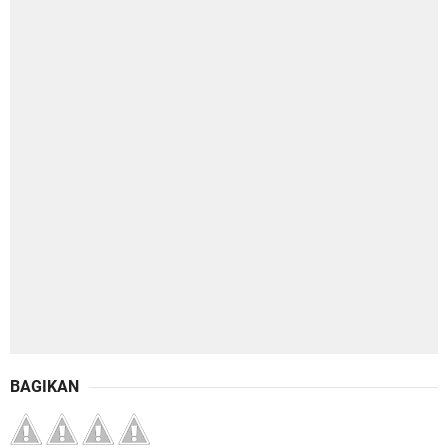
BAGIKAN