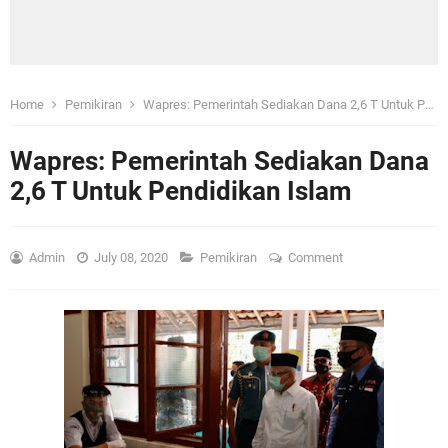
Home
Pemikiran
Wapres: Pemerintah Sediakan Dana 2,6 T Untuk Pendidikan Islam
Wapres: Pemerintah Sediakan Dana
2,6 T Untuk Pendidikan Islam
Admin
July 08, 2020
Pemikiran
Comment