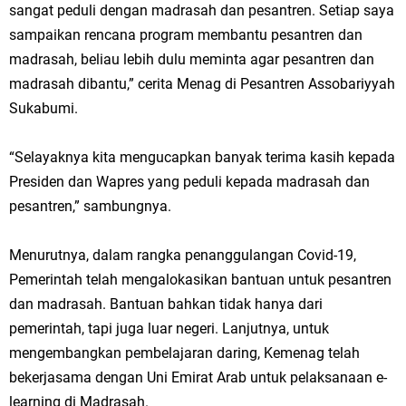
sangat peduli dengan madrasah dan pesantren. Setiap saya
sampaikan rencana program membantu pesantren dan
madrasah, beliau lebih dulu meminta agar pesantren dan
madrasah dibantu,” cerita Menag di Pesantren Assobariyyah
Sukabumi.
“Selayaknya kita mengucapkan banyak terima kasih kepada
Presiden dan Wapres yang peduli kepada madrasah dan
pesantren,” sambungnya.
Menurutnya, dalam rangka penanggulangan Covid-19,
Pemerintah telah mengalokasikan bantuan untuk pesantren
dan madrasah. Bantuan bahkan tidak hanya dari
pemerintah, tapi juga luar negeri. Lanjutnya, untuk
mengembangkan pembelajaran daring, Kemenag telah
bekerjasama dengan Uni Emirat Arab untuk pelaksanaan e-
learning di Madrasah.