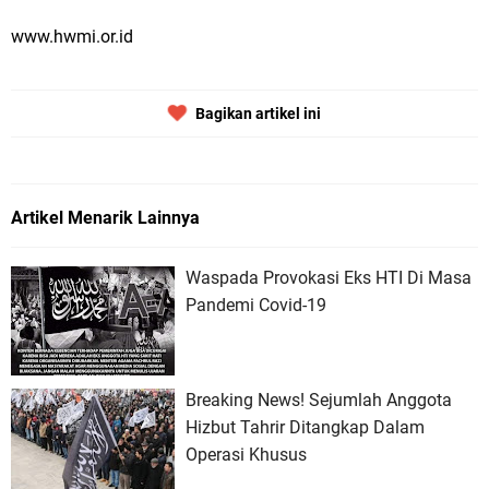
www.hwmi.or.id
Bagikan artikel ini
Artikel Menarik Lainnya
Waspada Provokasi Eks HTI Di Masa
Pandemi Covid-19
Breaking News! Sejumlah Anggota
Hizbut Tahrir Ditangkap Dalam
Operasi Khusus