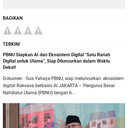
BAGIKAN
TERKINI
PBNU Siapkan AI dan Ekosistem Digital "Satu Ranah
Digital untuk Ulama", Siap Diluncurkan dalam Waktu
Dekat!
Dokumen : Gus Yahaya PBNU, siap meluncurkan ekosistem
digital Raksasa berbasis AI JAKARTA – Pengurus Besar
Nahdlatul Ulama (PBNU) tengah b...