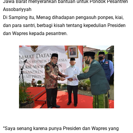
Jawa Barat menyerahkan bantuan untuk Pondok Pesantren
Assobariyyah
Di Samping itu, Menag dihadapan pengasuh ponpes, kiai,
dan para santri, berbagi kisah tentang kepedulian Presiden
dan Wapres kepada pesantren.
“Saya senang karena punya Presiden dan Wapres yang