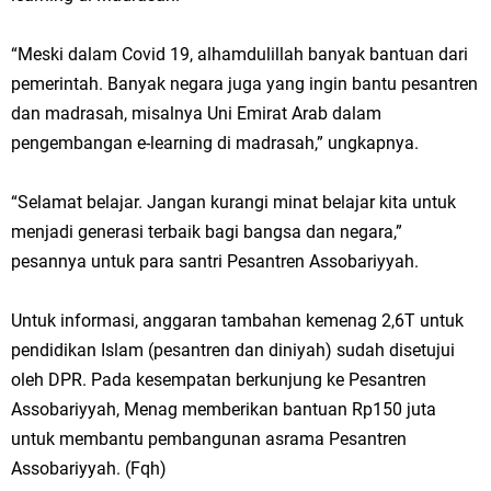
“Meski dalam Covid 19, alhamdulillah banyak bantuan dari
pemerintah. Banyak negara juga yang ingin bantu pesantren
dan madrasah, misalnya Uni Emirat Arab dalam
pengembangan e-learning di madrasah,” ungkapnya.
“Selamat belajar. Jangan kurangi minat belajar kita untuk
menjadi generasi terbaik bagi bangsa dan negara,”
pesannya untuk para santri Pesantren Assobariyyah.
Untuk informasi, anggaran tambahan kemenag 2,6T untuk
pendidikan Islam (pesantren dan diniyah) sudah disetujui
oleh DPR. Pada kesempatan berkunjung ke Pesantren
Assobariyyah, Menag memberikan bantuan Rp150 juta
untuk membantu pembangunan asrama Pesantren
Assobariyyah. (Fqh)