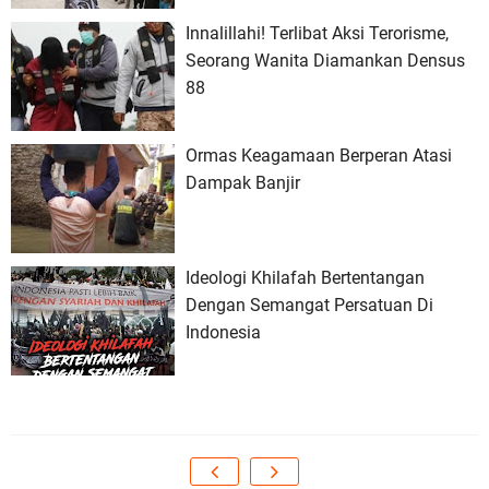
Innalillahi! Terlibat Aksi Terorisme,
Seorang Wanita Diamankan Densus
88
Ormas Keagamaan Berperan Atasi
Dampak Banjir
Ideologi Khilafah Bertentangan
Dengan Semangat Persatuan Di
Indonesia