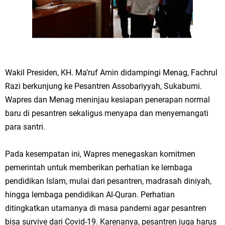
Wakil Presiden, KH. Ma’ruf Amin didampingi Menag, Fachrul
Razi berkunjung ke Pesantren Assobariyyah, Sukabumi.
Wapres dan Menag meninjau kesiapan penerapan normal
baru di pesantren sekaligus menyapa dan menyemangati
para santri.
Pada kesempatan ini, Wapres menegaskan komitmen
pemerintah untuk memberikan perhatian ke lembaga
pendidikan Islam, mulai dari pesantren, madrasah diniyah,
hingga lembaga pendidikan Al-Quran. Perhatian
ditingkatkan utamanya di masa pandemi agar pesantren
bisa survive dari Covid-19. Karenanya, pesantren juga harus