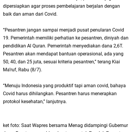
dipersiapkan agar proses pembelajaran berjalan dengan
baik dan aman dari Covid.
“Pesantren jangan sampai menjadi pusat penularan Covid
19. Pemerintah memiliki perhatian ke pesantren, diniyah dan
pendidikan Al Quran. Pemerintah menyediakan dana 2,6T.
Pesantren akan mendapat bantuan operasional, ada yang
50, 40, dan 25 juta, sesuai kriteria pesantren,” terang Kiai
Ma’ruf, Rabu (8/7).
“Menuju Indonesia yang produktif tapi aman covid, bahaya
Covid harus dihilangkan. Pesantren harus menerapkan
protokol kesehatan,” lanjutnya.
ket foto: Saat Wapres bersama Menag didampingi Gubernur