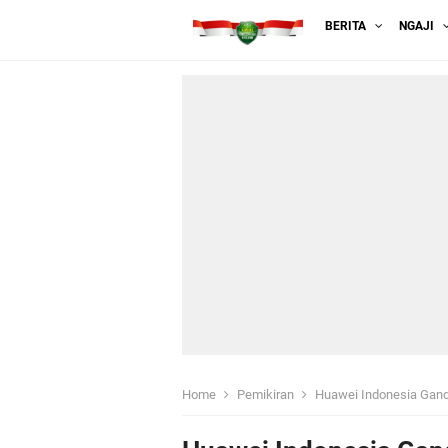
BERITA
NGAJI
Home
Pemikiran
Huawei Indonesia Gan