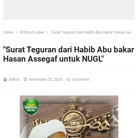
Home
Without Label
"Surat Teguran dari Habib Abu bakar Hasan Assegaf untuk NUGL"
"Surat Teguran dari Habib Abu bakar
Hasan Assegaf untuk NUGL"
Admin
November 25, 2020
Comment