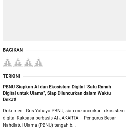
BAGIKAN
TERKINI
PBNU Siapkan AI dan Ekosistem Digital "Satu Ranah
Digital untuk Ulama", Siap Diluncurkan dalam Waktu
Dekat!
Dokumen : Gus Yahaya PBNU, siap meluncurkan ekosistem
digital Raksasa berbasis AI JAKARTA – Pengurus Besar
Nahdlatul Ulama (PBNU) tengah b...