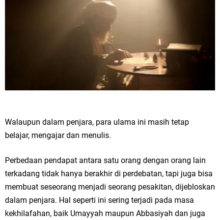
Walaupun dalam penjara, para ulama ini masih tetap
belajar, mengajar dan menulis.
Perbedaan pendapat antara satu orang dengan orang lain
terkadang tidak hanya berakhir di perdebatan, tapi juga bisa
membuat seseorang menjadi seorang pesakitan, dijebloskan
dalam penjara. Hal seperti ini sering terjadi pada masa
kekhilafahan, baik Umayyah maupun Abbasiyah dan juga