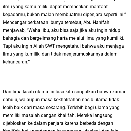
ilmu yang kamu miliki dapat memberikan manfaat
kepadamu, bukan malah membuatmu dipenjara seperti ini.”
Mendengar perkataan ibunya tersebut, Abu Hanifah
menjawab, “Wahai ibu, aku bisa saja jika aku ingin hidup
bahagia dan bergelimang harta melalui ilmu yang kumiliki.
Tapi aku ingin Allah SWT mengetahui bahwa aku menjaga
llmu yang kumiliki dan tidak menjerumuskannya dalam
kehancuran.”
Dari lima kisah ulama ini bisa kita simpulkan bahwa zaman
dahulu, walaupun masa kekhalifahan nasib ulama tidak
lebih baik dari masa sekarang. Terlebih bagi ulama yang
memiliki masalah dengan khalifah. Mereka langsung
dijebloskan ke dalam penjara karena berbeda dengan