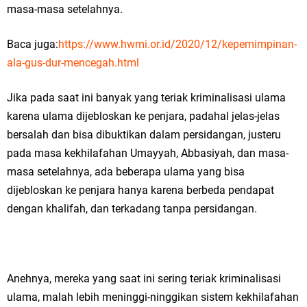
masa-masa setelahnya.
Baca juga:
https://www.hwmi.or.id/2020/12/kepemimpinan-
ala-gus-dur-mencegah.html
Jika pada saat ini banyak yang teriak kriminalisasi ulama
karena ulama dijebloskan ke penjara, padahal jelas-jelas
bersalah dan bisa dibuktikan dalam persidangan, justeru
pada masa kekhilafahan Umayyah, Abbasiyah, dan masa-
masa setelahnya, ada beberapa ulama yang bisa
dijebloskan ke penjara hanya karena berbeda pendapat
dengan khalifah, dan terkadang tanpa persidangan.
Anehnya, mereka yang saat ini sering teriak kriminalisasi
ulama, malah lebih meninggi-ninggikan sistem kekhilafahan