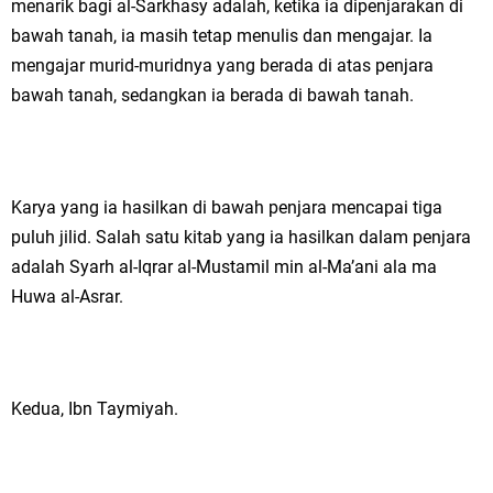
menarik bagi al-Sarkhasy adalah, ketika ia dipenjarakan di
bawah tanah, ia masih tetap menulis dan mengajar. Ia
mengajar murid-muridnya yang berada di atas penjara
bawah tanah, sedangkan ia berada di bawah tanah.
Karya yang ia hasilkan di bawah penjara mencapai tiga
puluh jilid. Salah satu kitab yang ia hasilkan dalam penjara
adalah Syarh al-Iqrar al-Mustamil min al-Ma’ani ala ma
Huwa al-Asrar.
Kedua, Ibn Taymiyah.