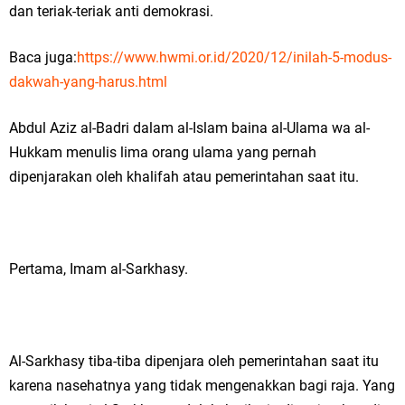
dan teriak-teriak anti demokrasi.
Baca juga:
https://www.hwmi.or.id/2020/12/inilah-5-modus-
dakwah-yang-harus.html
Abdul Aziz al-Badri dalam al-Islam baina al-Ulama wa al-
Hukkam menulis lima orang ulama yang pernah
dipenjarakan oleh khalifah atau pemerintahan saat itu.
Pertama, Imam al-Sarkhasy.
Al-Sarkhasy tiba-tiba dipenjara oleh pemerintahan saat itu
karena nasehatnya yang tidak mengenakkan bagi raja. Yang