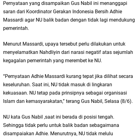
Pernyataan yang disampaikan Gus Nabil ini menanggapi
saran dari Koordinator Gerakan Indonesia Bersih Adhie
Massardi agar NU balik badan dengan tidak lagi mendukung
pemerintah.
Menurut Massardi, upaya tersebut perlu dilakukan untuk
menyelamatkan Nahdliyin dari narasi negatif atas sejumlah
kegagalan pemerintah yang merembet ke NU.
“Pernyataan Adhie Massardi kurang tepat jika dilihat secara
keseluruhan. Saat ini, NU tidak masuk di lingkaran
kekuasaan. NU tetap pada prinsipnya sebagai organisasi
Islam dan kemasyarakatan,” terang Gus Nabil, Selasa (8/6).
NU kata Gus Nabil ,saat ini berada di posisi tengah.
Sehingga tidak perlu untuk balik badan sebagaimana
disampaiakan Adhie. Menurutnya, NU tidak melulu