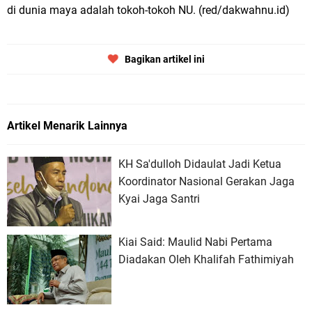
di dunia maya adalah tokoh-tokoh NU. (red/dakwahnu.id)
Bagikan artikel ini
Artikel Menarik Lainnya
KH Sa'dulloh Didaulat Jadi Ketua
Koordinator Nasional Gerakan Jaga
Kyai Jaga Santri
Kiai Said: Maulid Nabi Pertama
Diadakan Oleh Khalifah Fathimiyah