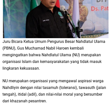
Juru Bicara Ketua Umum Pengurus Besar Nahdlatul Ulama
(PBNU), Gus Muchamad Nabil Haroen kembali
mengingatkan bahwa Nahdlatul Ulama (NU) merupakan
organisasi Islam dan kemasyarakatan yang tidak masuk
lingkaran kekuasaan.
NU merupakan organisasi yang mengawal aspirasi warga
Nahdliyin dengan nilai tasamuh (toleransi), tawasuth (jalan
tengah), itidal (adil), dan nilai-nilai moral yang bersumber
dari khazanah pesantren.