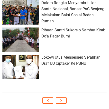
Dalam Rangka Menyambut Hari
Santri Nasional, Banser PAC Benjeng
Melakukan Bakti Sosial Bedah
Rumah
Ribuan Santri Sukorejo Sambut Kirab
Do'a Pager Bumi
Jokowi Utus Mensesneg Serahkan
Draf UU Ciptaker Ke PBNU