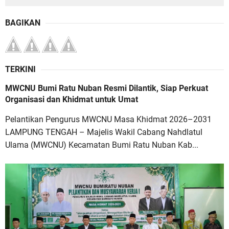
BAGIKAN
TERKINI
MWCNU Bumi Ratu Nuban Resmi Dilantik, Siap Perkuat
Organisasi dan Khidmat untuk Umat
Pelantikan Pengurus MWCNU Masa Khidmat 2026–2031
LAMPUNG TENGAH – Majelis Wakil Cabang Nahdlatul
Ulama (MWCNU) Kecamatan Bumi Ratu Nuban Kab...