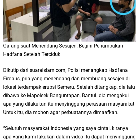
Garang saat Menendang Sesajen, Begini Penampakan
Hadfana Setelah Terciduk
Dikutip dari suaraislam.com, Polisi menangkap Hadfana
Firdaus, pria yang menendang dan membuang sesajen di
lokasi terdampak erupsi Semeru. Setelah ditangkap, dia lalu
dibawa ke Mapolsek Banguntapan, Bantul. dia mengakui
apa yang dilakukan itu menyinggung perasaan masyarakat.
Untuk itu, dia mohon agar perbuatannya dimaafkan.
“Seluruh masyarakat Indonesia yang saya cintai, kiranya
apa yang kami lakukan dalam video itu dapat menyinggung