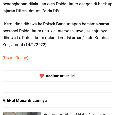
penangkapan dilakukan oleh Polda Jatim dengan di-back up
jajaran Ditreskrimum Polda DIY.
“Kemudian dibawa ke Polsek Banguntapan bersama-sama
personel Polda Jatim untuk diinterogasi awal, selanjutnya
dibawa ke Polda Jatim dalam kondisi aman,” kata Kombes
Yuli, Jumat (14/1/2022).
(Hwmi Online)
Bagikan artikel ini
Artikel Menarik Lainnya
Peringatan Maulid Nabi Di Kanzus