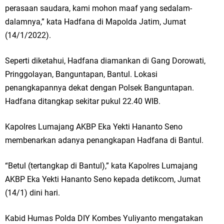
perasaan saudara, kami mohon maaf yang sedalam-
dalamnya,” kata Hadfana di Mapolda Jatim, Jumat
(14/1/2022).
Seperti diketahui, Hadfana diamankan di Gang Dorowati,
Pringgolayan, Banguntapan, Bantul. Lokasi
penangkapannya dekat dengan Polsek Banguntapan.
Hadfana ditangkap sekitar pukul 22.40 WIB.
Kapolres Lumajang AKBP Eka Yekti Hananto Seno
membenarkan adanya penangkapan Hadfana di Bantul.
“Betul (tertangkap di Bantul),” kata Kapolres Lumajang
AKBP Eka Yekti Hananto Seno kepada detikcom, Jumat
(14/1) dini hari.
Kabid Humas Polda DIY Kombes Yuliyanto mengatakan