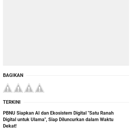
BAGIKAN
TERKINI
PBNU Siapkan AI dan Ekosistem Digital "Satu Ranah
Digital untuk Ulama", Siap Diluncurkan dalam Waktu
Dekat!