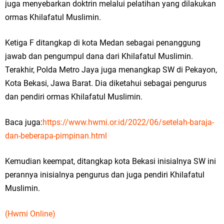
juga menyebarkan doktrin melalui pelatihan yang dilakukan
ormas Khilafatul Muslimin.
Ketiga F ditangkap di kota Medan sebagai penanggung
jawab dan pengumpul dana dari Khilafatul Muslimin.
Terakhir, Polda Metro Jaya juga menangkap SW di Pekayon,
Kota Bekasi, Jawa Barat. Dia diketahui sebagai pengurus
dan pendiri ormas Khilafatul Muslimin.
Baca juga:
https://www.hwmi.or.id/2022/06/setelah-baraja-
dan-beberapa-pimpinan.html
Kemudian keempat, ditangkap kota Bekasi inisialnya SW ini
perannya inisialnya pengurus dan juga pendiri Khilafatul
Muslimin.
(Hwmi Online)