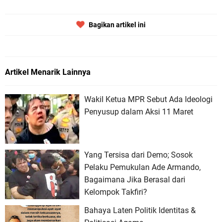
Bagikan artikel ini
Artikel Menarik Lainnya
Wakil Ketua MPR Sebut Ada Ideologi
Penyusup dalam Aksi 11 Maret
Yang Tersisa dari Demo; Sosok
Pelaku Pemukulan Ade Armando,
Bagaimana Jika Berasal dari
Kelompok Takfiri?
Bahaya Laten Politik Identitas &