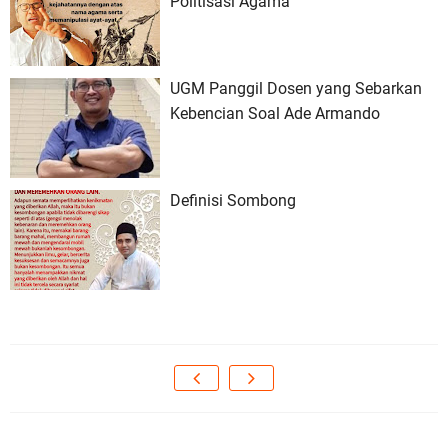
Politisasi Agama
UGM Panggil Dosen yang Sebarkan
Kebencian Soal Ade Armando
Definisi Sombong