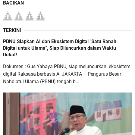
BAGIKAN
TERKINI
PBNU Siapkan AI dan Ekosistem Digital "Satu Ranah
Digital untuk Ulama", Siap Diluncurkan dalam Waktu
Dekat!
Dokumen : Gus Yahaya PBNU, siap meluncurkan ekosistem
digital Raksasa berbasis AI JAKARTA – Pengurus Besar
Nahdlatul Ulama (PBNU) tengah b...