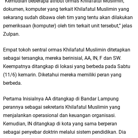
“Kemudian beberapa atribut ormas Khilafatul Muslimin,
dokumen, komputer yang terkait Khilafatul Muslimin yang
sekarang sudah dibawa oleh tim yang tentu akan dilakukan
pemeriksaan (komputer) oleh tim terkait unit tersebut,” jelas
Zulpan.
Empat tokoh sentral ormas Khilafatul Muslimin ditetapkan
sebagai tersangka, mereka berinisial, AA, IN, F dan SW.
Keempatnya ditangkap di lokasi yang berbeda pada Sabtu
(11/6) kemarin. Diketahui mereka memiliki peran yang
berbeda.
Pertama Inisialnya AA ditangkap di Bandar Lampung
perannya sebagai sekretaris Khilafatul Muslimin yang
menjalankan operasional dan keuangan organisasi.
Kemudian, IN ditangkap di kota yang sama berperan
sebagai penyebar doktrin melalui sistem pendidikan. Dia