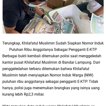
Terungkap, Khilafatul Muslimin Sudah Siapkan Nomor Induk
Puluhan Ribu Anggotanya Sebagai Pengganti E-KTP
Berbagai bukti kembali ditemukan polisi saat menggeledah
kantor pusat Khilafatul Muslimin di Bandar Lampung. Dari
penggeledahan terbaru ditemukan bahwa Khilafatul
Muslimin telah menyiapkan Nomor Induk Warga (NIW)
puluhan ribu anggotanya sebagai pengganti E-KTP. Tidak
hanya, polisi juga menemukan brangkas yang isinya uang
kurang lebih Rp2,3 miliar.