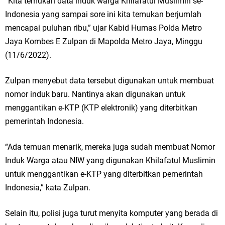
“Kita temukan data induk warga Khilafatul Muslimin se-
Indonesia yang sampai sore ini kita temukan berjumlah
mencapai puluhan ribu,” ujar Kabid Humas Polda Metro
Jaya Kombes E Zulpan di Mapolda Metro Jaya, Minggu
(11/6/2022).
Zulpan menyebut data tersebut digunakan untuk membuat
nomor induk baru. Nantinya akan digunakan untuk
menggantikan e-KTP (KTP elektronik) yang diterbitkan
pemerintah Indonesia.
“Ada temuan menarik, mereka juga sudah membuat Nomor
Induk Warga atau NIW yang digunakan Khilafatul Muslimin
untuk menggantikan e-KTP yang diterbitkan pemerintah
Indonesia,” kata Zulpan.
Selain itu, polisi juga turut menyita komputer yang berada di