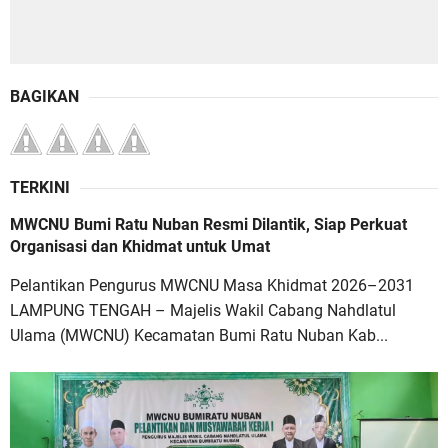
BAGIKAN
TERKINI
MWCNU Bumi Ratu Nuban Resmi Dilantik, Siap Perkuat
Organisasi dan Khidmat untuk Umat
Pelantikan Pengurus MWCNU Masa Khidmat 2026–2031
LAMPUNG TENGAH – Majelis Wakil Cabang Nahdlatul
Ulama (MWCNU) Kecamatan Bumi Ratu Nuban Kab...