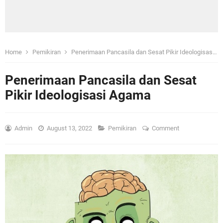
Home
Pemikiran
Penerimaan Pancasila dan Sesat Pikir Ideologisasi Agama
Penerimaan Pancasila dan Sesat
Pikir Ideologisasi Agama
Admin
August 13, 2022
Pemikiran
Comment