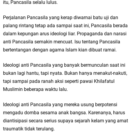
itu, Pancasila selalu lulus.
Perjalanan Pancasila yang kerap diwarnai batu uji dan
palang rintang tetap ada sampai saat ini, Pancasila berada
dalam kepungan arus ideologi liar. Propaganda dan narasi
anti Pancasila semakin mencuat. Isu tentang Pancasila
bertentangan dengan agama Islam kian dibuat ramai.
Ideologi anti Pancasila yang banyak bermunculan saat ini
bukan lagi hantu, tapi nyata. Bukan hanya menakut-nakuti,
tapi sampai pada ranah aksi seperti pawai Khilafatul
Muslimin beberapa waktu lalu.
Ideologi anti Pancasila yang mereka usung berpotensi
mengadu domba sesama anak bangsa. Karenanya, harus
diantisipasi secara serius supaya sejarah kelam yang amat
traumatik tidak terulang.