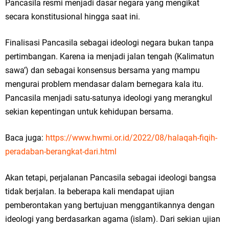
Pancasila resmi menjadi dasar negara yang mengikat
secara konstitusional hingga saat ini.
Finalisasi Pancasila sebagai ideologi negara bukan tanpa
pertimbangan. Karena ia menjadi jalan tengah (Kalimatun
sawa’) dan sebagai konsensus bersama yang mampu
mengurai problem mendasar dalam bernegara kala itu.
Pancasila menjadi satu-satunya ideologi yang merangkul
sekian kepentingan untuk kehidupan bersama.
Baca juga:
https://www.hwmi.or.id/2022/08/halaqah-fiqih-
peradaban-berangkat-dari.html
Akan tetapi, perjalanan Pancasila sebagai ideologi bangsa
tidak berjalan. Ia beberapa kali mendapat ujian
pemberontakan yang bertujuan menggantikannya dengan
ideologi yang berdasarkan agama (islam). Dari sekian ujian