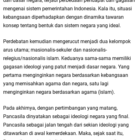
dan dasar negara, terjadi perbedaan pendapat dan gagasan
mengenai sistem pemerintahan Indonesia. Kala itu, situasi
kebangsaan diperhadapkan dengan dinamika tawaran
konsep tentang bentuk dan sistem negara yang ideal.
Perdebatan kemudian mengerucut menjadi dua kelompok
arus utama; masionalis-sekuler dan nasionalis-
relegius/nasionalis islam. Keduanya sama-sama memiliki
gagasan ideologi yang patut menjadi dasar negara. Yang
pertama menginginkan negara berdasarkan kebangsaan
yang memisahkan agama dan negara, satu lagi
menginginkan negara berdasarkan agama (islam).
Pada akhirnya, dengan pertimbangan yang matang,
Pancasila dinyatakan sebagai ideologi negara yang final.
Pancasila sebagai jalan tengah dari sekian ideologi yang
ditawarkan di awal kemerdekaan. Maka, sejak saat itu,