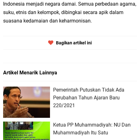
Indonesia menjadi negara damai. Semua perbedaan agama,
suku, etnis dan kelompok, dibingkai secara apik dalam
suasana kedamaian dan keharmonisan.
Bagikan artikel ini
Artikel Menarik Lainnya
Pemerintah Putuskan Tidak Ada
Perubahan Tahun Ajaran Baru
220/2021
Ketua PP Muhammadiyah: NU Dan
Muhammadiyah Itu Satu