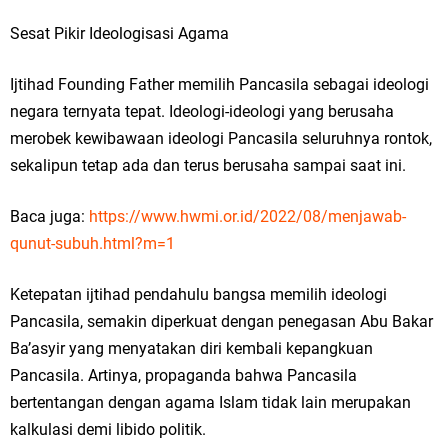
Sesat Pikir Ideologisasi Agama
Ijtihad Founding Father memilih Pancasila sebagai ideologi
negara ternyata tepat. Ideologi-ideologi yang berusaha
merobek kewibawaan ideologi Pancasila seluruhnya rontok,
sekalipun tetap ada dan terus berusaha sampai saat ini.
Baca juga:
https://www.hwmi.or.id/2022/08/menjawab-
qunut-subuh.html?m=1
Ketepatan ijtihad pendahulu bangsa memilih ideologi
Pancasila, semakin diperkuat dengan penegasan Abu Bakar
Ba’asyir yang menyatakan diri kembali kepangkuan
Pancasila. Artinya, propaganda bahwa Pancasila
bertentangan dengan agama Islam tidak lain merupakan
kalkulasi demi libido politik.