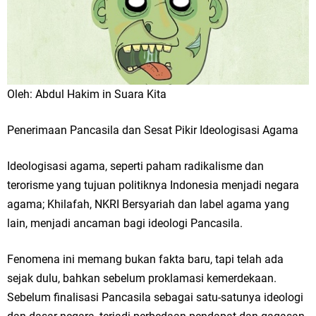
Oleh: Abdul Hakim in Suara Kita
Penerimaan Pancasila dan Sesat Pikir Ideologisasi Agama
Ideologisasi agama, seperti paham radikalisme dan
terorisme yang tujuan politiknya Indonesia menjadi negara
agama; Khilafah, NKRI Bersyariah dan label agama yang
lain, menjadi ancaman bagi ideologi Pancasila.
Fenomena ini memang bukan fakta baru, tapi telah ada
sejak dulu, bahkan sebelum proklamasi kemerdekaan.
Sebelum finalisasi Pancasila sebagai satu-satunya ideologi