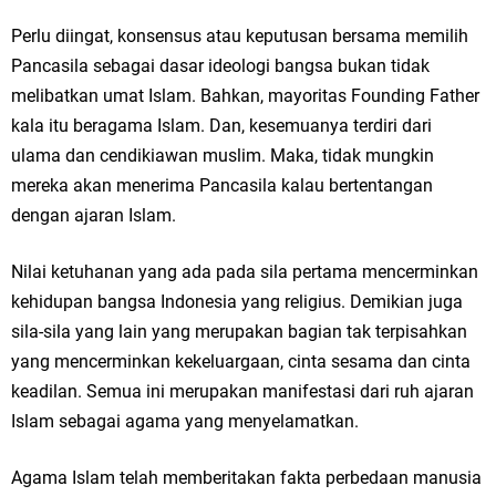
Perlu diingat, konsensus atau keputusan bersama memilih
Pancasila sebagai dasar ideologi bangsa bukan tidak
melibatkan umat Islam. Bahkan, mayoritas Founding Father
kala itu beragama Islam. Dan, kesemuanya terdiri dari
ulama dan cendikiawan muslim. Maka, tidak mungkin
mereka akan menerima Pancasila kalau bertentangan
dengan ajaran Islam.
Nilai ketuhanan yang ada pada sila pertama mencerminkan
kehidupan bangsa Indonesia yang religius. Demikian juga
sila-sila yang lain yang merupakan bagian tak terpisahkan
yang mencerminkan kekeluargaan, cinta sesama dan cinta
keadilan. Semua ini merupakan manifestasi dari ruh ajaran
Islam sebagai agama yang menyelamatkan.
Agama Islam telah memberitakan fakta perbedaan manusia