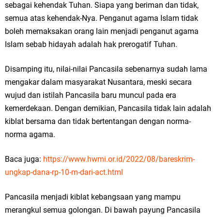
sebagai kehendak Tuhan. Siapa yang beriman dan tidak,
semua atas kehendak-Nya. Penganut agama Islam tidak
boleh memaksakan orang lain menjadi penganut agama
Islam sebab hidayah adalah hak prerogatif Tuhan.
Disamping itu, nilai-nilai Pancasila sebenarnya sudah lama
mengakar dalam masyarakat Nusantara, meski secara
wujud dan istilah Pancasila baru muncul pada era
kemerdekaan. Dengan demikian, Pancasila tidak lain adalah
kiblat bersama dan tidak bertentangan dengan norma-
norma agama.
Baca juga:
https://www.hwmi.or.id/2022/08/bareskrim-
ungkap-dana-rp-10-m-dari-act.html
Pancasila menjadi kiblat kebangsaan yang mampu
merangkul semua golongan. Di bawah payung Pancasila