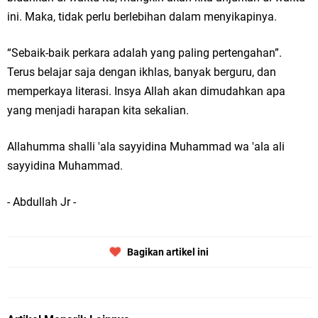
ini. Maka, tidak perlu berlebihan dalam menyikapinya.
“Sebaik-baik perkara adalah yang paling pertengahan”.
Terus belajar saja dengan ikhlas, banyak berguru, dan
memperkaya literasi. Insya Allah akan dimudahkan apa
yang menjadi harapan kita sekalian.
Allahumma shalli 'ala sayyidina Muhammad wa 'ala ali
sayyidina Muhammad.
- Abdullah Jr -
Bagikan artikel ini