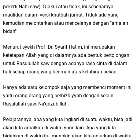
pekerti Nabi saw). Diakui atau tidak, ini sebenarnya
maulidan dalam versi khutbah jumat. Tidak ada yang
kemudian melontarkan atau mencelanya dengan "amalan
bidah".
Menurut syekh Prof. Dr. Syarif Hatim, ini merupakan
ketetapan Allah yang di dalamnya ada bentuk pertolongan
untuk Rasulullah saw dengan adanya rasa cinta di dalam
hati setiap orang yang beriman atas kelahiran beliau.
Hanya ada satu kelompok saja yang membenci moment ini,
yaitu orang-orang yang berhizbiyyah dengan selain
Rasulullah saw. Na’udzubillah.
Pelajarannya, apa yang kita ingkari di suatu waktu, bisa jadi
akan kita amalkan di waktu yang lain. Apa yang kita
bidahkan di waktu itu, mungkin akan kita anjurkan di waktu