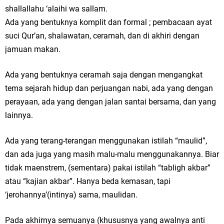
shallallahu ‘alaihi wa sallam.
Ada yang bentuknya komplit dan formal ; pembacaan ayat
suci Qur’an, shalawatan, ceramah, dan di akhiri dengan
jamuan makan.
Ada yang bentuknya ceramah saja dengan mengangkat
tema sejarah hidup dan perjuangan nabi, ada yang dengan
perayaan, ada yang dengan jalan santai bersama, dan yang
lainnya.
Ada yang terang-terangan menggunakan istilah “maulid”,
dan ada juga yang masih malu-malu menggunakannya. Biar
tidak maenstrem, (sementara) pakai istilah “tabligh akbar”
atau “kajian akbar”. Hanya beda kemasan, tapi
‘jerohannya’(intinya) sama, maulidan.
Pada akhirnya semuanya (khususnya yang awalnya anti