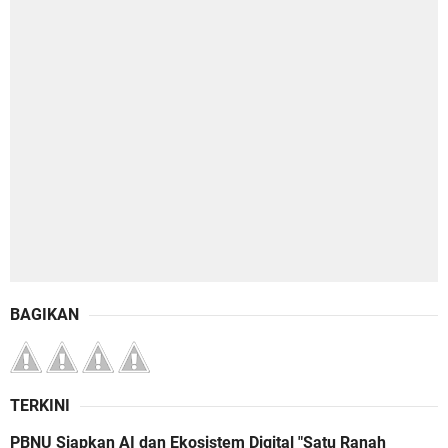
BAGIKAN
TERKINI
PBNU Siapkan AI dan Ekosistem Digital "Satu Ranah