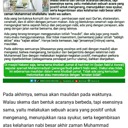
Pada akhirnya, semua akan maulidan pada waktunya.
Walau skema dan bentuk acaranya berbeda, tapi esensinya
sama, yaitu melakukan sebuah acara yang positif untuk
mengenang, menunjukkan rasa syukur, serta kegembiraan
atas kelaharian nabi besar akhir zaman Muhammad