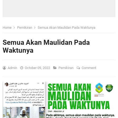
Home
Pemikiran
Semua Akan Maulidan Pada Waktunya
Semua Akan Maulidan Pada
Waktunya
Admin
October 09, 2022
Pemikiran
Comment