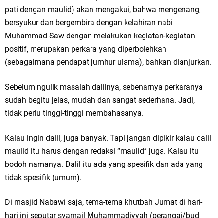
pati dengan maulid) akan mengakui, bahwa mengenang,
bersyukur dan bergembira dengan kelahiran nabi
Muhammad Saw dengan melakukan kegiatan-kegiatan
positif, merupakan perkara yang diperbolehkan
(sebagaimana pendapat jumhur ulama), bahkan dianjurkan.
Sebelum ngulik masalah dalilnya, sebenarnya perkaranya
sudah begitu jelas, mudah dan sangat sederhana. Jadi,
tidak perlu tinggi-tinggi membahasanya.
Kalau ingin dalil, juga banyak. Tapi jangan dipikir kalau dalil
maulid itu harus dengan redaksi “maulid” juga. Kalau itu
bodoh namanya. Dalil itu ada yang spesifik dan ada yang
tidak spesifik (umum).
Di masjid Nabawi saja, tema-tema khutbah Jumat di hari-
hari ini seputar syamail Muhammadiyyah (perangai/budi