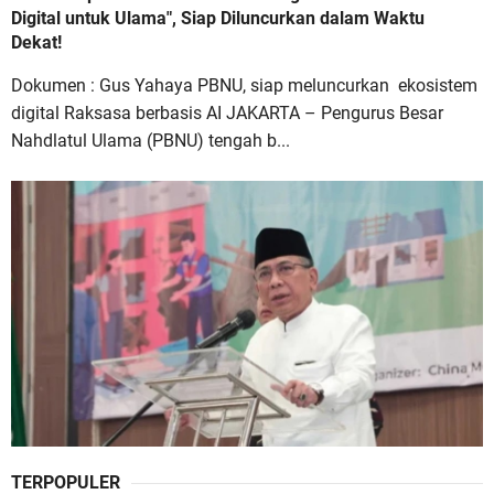
Digital untuk Ulama", Siap Diluncurkan dalam Waktu
Dekat!
Dokumen : Gus Yahaya PBNU, siap meluncurkan ekosistem
digital Raksasa berbasis AI JAKARTA – Pengurus Besar
Nahdlatul Ulama (PBNU) tengah b...
TERPOPULER