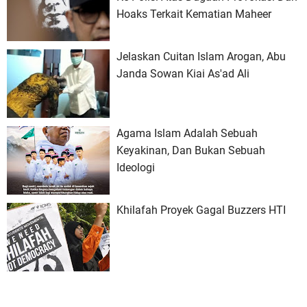
Hoaks Terkait Kematian Maheer
Jelaskan Cuitan Islam Arogan, Abu
Janda Sowan Kiai As'ad Ali
Agama Islam Adalah Sebuah
Keyakinan, Dan Bukan Sebuah
Ideologi
Khilafah Proyek Gagal Buzzers HTI