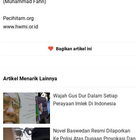
(Muhammad Fahri)
Pecihitam.org
www.hwmi.or.id
Bagikan artikel ini
Artikel Menarik Lainnya
Wajah Gus Dur Dalam Setiap
Perayaan Imlek Di Indonesia
Novel Baswedan Resmi Dilaporkan
Ke Polisi Atas Dugaan Provokasi Dan