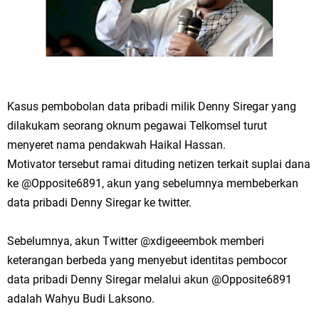
Kasus pembobolan data pribadi milik Denny Siregar yang
dilakukam seorang oknum pegawai Telkomsel turut
menyeret nama pendakwah Haikal Hassan.
Motivator tersebut ramai dituding netizen terkait suplai dana
ke @Opposite6891, akun yang sebelumnya membeberkan
data pribadi Denny Siregar ke twitter.
Sebelumnya, akun Twitter @xdigeeembok memberi
keterangan berbeda yang menyebut identitas pembocor
data pribadi Denny Siregar melalui akun @Opposite6891
adalah Wahyu Budi Laksono.