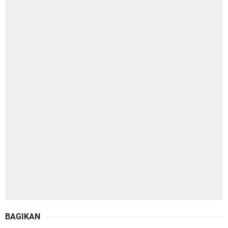
BAGIKAN