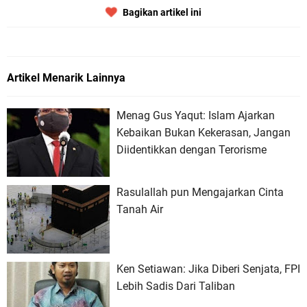
Bagikan artikel ini
Artikel Menarik Lainnya
Menag Gus Yaqut: Islam Ajarkan
Kebaikan Bukan Kekerasan, Jangan
Diidentikkan dengan Terorisme
Rasulallah pun Mengajarkan Cinta
Tanah Air
Ken Setiawan: Jika Diberi Senjata, FPI
Lebih Sadis Dari Taliban