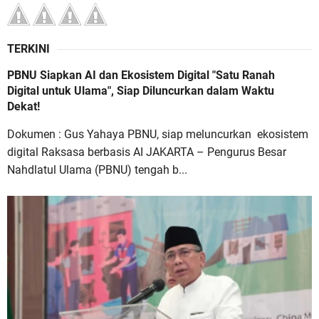
TERKINI
PBNU Siapkan AI dan Ekosistem Digital "Satu Ranah
Digital untuk Ulama", Siap Diluncurkan dalam Waktu
Dekat!
Dokumen : Gus Yahaya PBNU, siap meluncurkan ekosistem
digital Raksasa berbasis AI JAKARTA – Pengurus Besar
Nahdlatul Ulama (PBNU) tengah b...