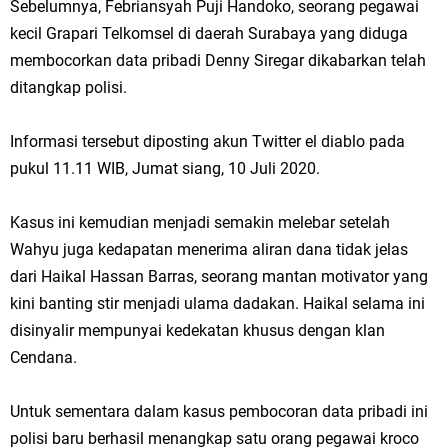
Sebelumnya, Febriansyah Puji Handoko, seorang pegawai
kecil Grapari Telkomsel di daerah Surabaya yang diduga
membocorkan data pribadi Denny Siregar dikabarkan telah
ditangkap polisi.
Informasi tersebut diposting akun Twitter el diablo pada
pukul 11.11 WIB, Jumat siang, 10 Juli 2020.
Kasus ini kemudian menjadi semakin melebar setelah
Wahyu juga kedapatan menerima aliran dana tidak jelas
dari Haikal Hassan Barras, seorang mantan motivator yang
kini banting stir menjadi ulama dadakan. Haikal selama ini
disinyalir mempunyai kedekatan khusus dengan klan
Cendana.
Untuk sementara dalam kasus pembocoran data pribadi ini
polisi baru berhasil menangkap satu orang pegawai kroco