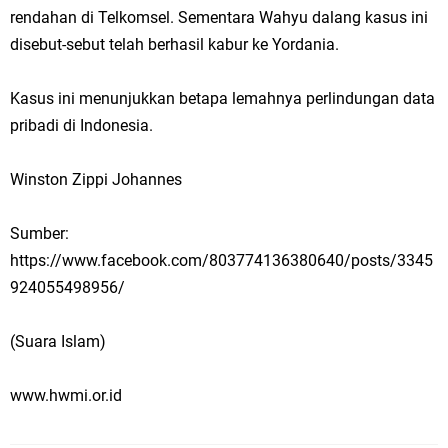
rendahan di Telkomsel. Sementara Wahyu dalang kasus ini
disebut-sebut telah berhasil kabur ke Yordania.
Kasus ini menunjukkan betapa lemahnya perlindungan data
pribadi di Indonesia.
Winston Zippi Johannes
Sumber:
https://www.facebook.com/803774136380640/posts/3345
924055498956/
(Suara Islam)
www.hwmi.or.id