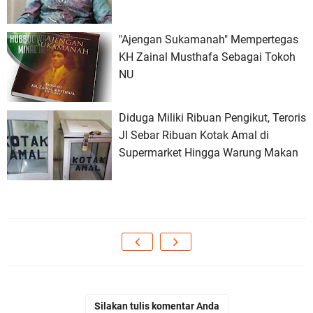
"Ajengan Sukamanah" Mempertegas
KH Zainal Musthafa Sebagai Tokoh
NU
Diduga Miliki Ribuan Pengikut, Teroris
JI Sebar Ribuan Kotak Amal di
Supermarket Hingga Warung Makan
Silakan tulis komentar Anda