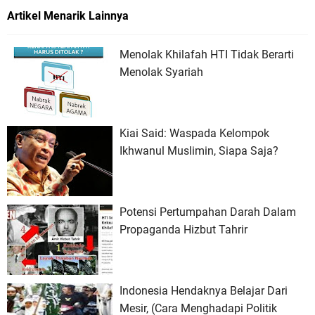
Artikel Menarik Lainnya
Menolak Khilafah HTI Tidak Berarti
Menolak Syariah
Kiai Said: Waspada Kelompok
Ikhwanul Muslimin, Siapa Saja?
Potensi Pertumpahan Darah Dalam
Propaganda Hizbut Tahrir
Indonesia Hendaknya Belajar Dari
Mesir, (Cara Menghadapi Politik