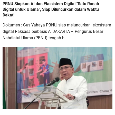
PBNU Siapkan AI dan Ekosistem Digital "Satu Ranah
Digital untuk Ulama", Siap Diluncurkan dalam Waktu
Dekat!
Dokumen : Gus Yahaya PBNU, siap meluncurkan ekosistem
digital Raksasa berbasis AI JAKARTA – Pengurus Besar
Nahdlatul Ulama (PBNU) tengah b...