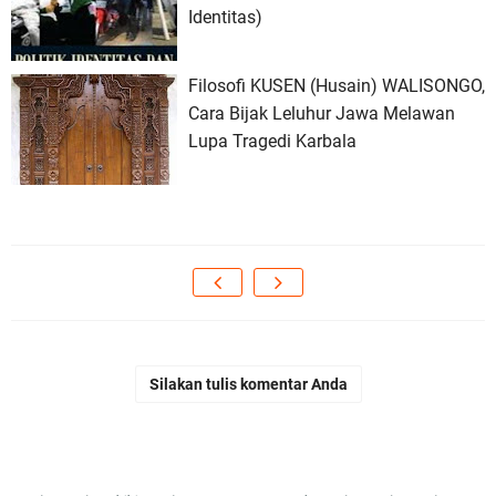
Identitas)
Filosofi KUSEN (Husain) WALISONGO,
Cara Bijak Leluhur Jawa Melawan
Lupa Tragedi Karbala
Silakan tulis komentar Anda