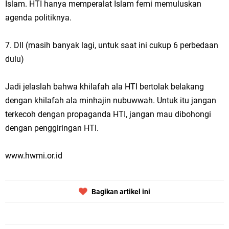
Islam. HTI hanya memperalat Islam femi memuluskan
agenda politiknya.
7. Dll (masih banyak lagi, untuk saat ini cukup 6 perbedaan
dulu)
Jadi jelaslah bahwa khilafah ala HTI bertolak belakang
dengan khilafah ala minhajin nubuwwah. Untuk itu jangan
terkecoh dengan propaganda HTI, jangan mau dibohongi
dengan penggiringan HTI.
www.hwmi.or.id
Bagikan artikel ini