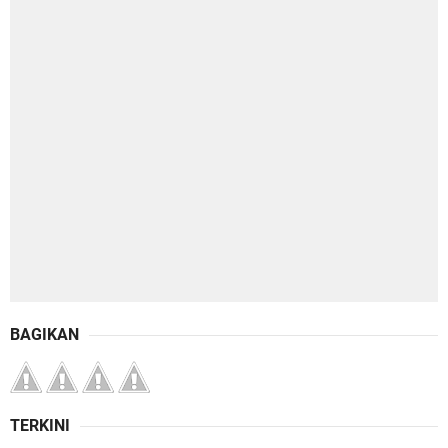
BAGIKAN
TERKINI