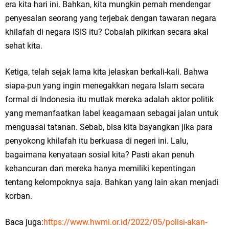
era kita hari ini. Bahkan, kita mungkin pernah mendengar
penyesalan seorang yang terjebak dengan tawaran negara
khilafah di negara ISIS itu? Cobalah pikirkan secara akal
sehat kita.
Ketiga, telah sejak lama kita jelaskan berkali-kali. Bahwa
siapa-pun yang ingin menegakkan negara Islam secara
formal di Indonesia itu mutlak mereka adalah aktor politik
yang memanfaatkan label keagamaan sebagai jalan untuk
menguasai tatanan. Sebab, bisa kita bayangkan jika para
penyokong khilafah itu berkuasa di negeri ini. Lalu,
bagaimana kenyataan sosial kita? Pasti akan penuh
kehancuran dan mereka hanya memiliki kepentingan
tentang kelompoknya saja. Bahkan yang lain akan menjadi
korban.
Baca juga:
https://www.hwmi.or.id/2022/05/polisi-akan-