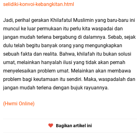
selidiki-konvoi-kebangkitan.html
Jadi, perihal gerakan Khilafatul Muslimin yang baru-baru ini
muncul ke luar permukaan itu perlu kita waspadai dan
jangan mudah terlena bergabung di dalamnya. Sebab, sejak
dulu telah begitu banyak orang yang mengungkapkan
sebuah fakta dan realita. Bahwa, khilafah itu bukan solusi
umat, melainkan hanyalah ilusi yang tidak akan pernah
menyelesaikan problem umat. Melainkan akan membawa
problem bagi keutamaan itu sendiri. Maka, waspadalah dan
jangan mudah terlena dengan bujuk rayuannya.
(Hwmi Online)
Bagikan artikel ini