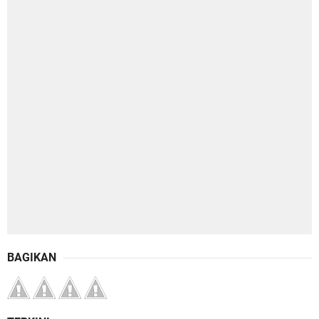
BAGIKAN