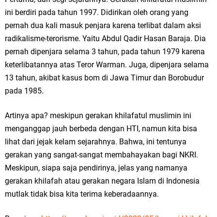
ini berdiri pada tahun 1997. Didirikan oleh orang yang
pernah dua kali masuk penjara karena terlibat dalam aksi
radikalisme-terorisme. Yaitu Abdul Qadir Hasan Baraja. Dia
pernah dipenjara selama 3 tahun, pada tahun 1979 karena
keterlibatannya atas Teror Warman. Juga, dipenjara selama
13 tahun, akibat kasus bom di Jawa Timur dan Borobudur
pada 1985.
Artinya apa? meskipun gerakan khilafatul muslimin ini
menganggap jauh berbeda dengan HTI, namun kita bisa
lihat dari jejak kelam sejarahnya. Bahwa, ini tentunya
gerakan yang sangat-sangat membahayakan bagi NKRI.
Meskipun, siapa saja pendirinya, jelas yang namanya
gerakan khilafah atau gerakan negara Islam di Indonesia
mutlak tidak bisa kita terima keberadaannya.