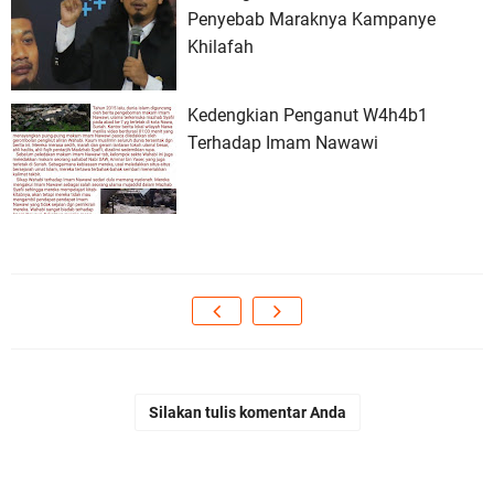
Penyebab Maraknya Kampanye
Khilafah
Kedengkian Penganut W4h4b1
Terhadap Imam Nawawi
Silakan tulis komentar Anda