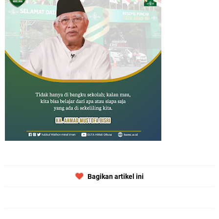
Bagikan artikel ini