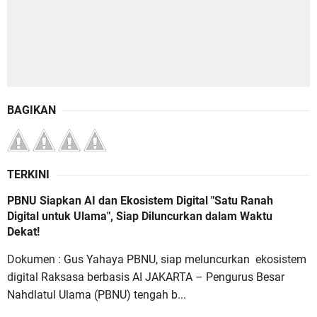
BAGIKAN
TERKINI
PBNU Siapkan AI dan Ekosistem Digital "Satu Ranah
Digital untuk Ulama", Siap Diluncurkan dalam Waktu
Dekat!
Dokumen : Gus Yahaya PBNU, siap meluncurkan ekosistem
digital Raksasa berbasis AI JAKARTA – Pengurus Besar
Nahdlatul Ulama (PBNU) tengah b...